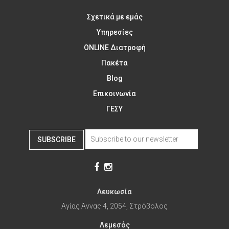
Σχετικά με εμάς
Υπηρεσίες
ONLINE Διατροφή
Πακέτα
Blog
Επικοινωνία
ΓΕΣΥ
SUBSCRIBE
Λευκωσία
Αγίας Άννας 4, 2054, Στρόβολος
Λεμεσός