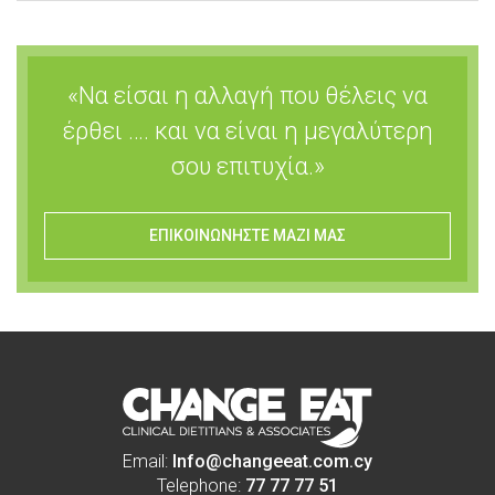
«Να είσαι η αλλαγή που θέλεις να
έρθει …. και να είναι η μεγαλύτερη
σου επιτυχία.»
ΕΠΙΚΟΙΝΩΝΗΣΤΕ ΜΑΖΙ ΜΑΣ
Email:
Info@changeeat.com.cy
Telephone:
77 77 77 51