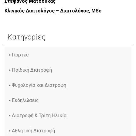
Στέφανος Ματσούκας
Κλινικός Διαιτολόγος – Διαιτολόγος, MSc
Κατηγορίες
Γιορτές
Παιδική Διατροφή
Ψυχολογία και Διατροφή
Εκδηλώσεις
Διατροφή & Τρίτη Ηλικία
Αθλητική Διατροφή