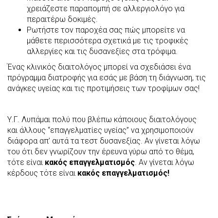
χρειάζεστε παραπομπή σε αλλεργιολόγο για
περαιτέρω δοκιμές.
Ρωτήστε τον παροχέα σας πώς μπορείτε να
μάθετε περισσότερα σχετικά με τις τροφικές
αλλεργίες και τις δυσανεξίες στα τρόφιμα.
Ένας κλινικός διαιτολόγος μπορεί να σχεδιάσει ένα
πρόγραμμα διατροφής για εσάς με βάση τη διάγνωση, τις
ανάγκες υγείας και τις προτιμήσεις των τροφίμων σας!
Υ.Γ. Λυπάμαι πολύ που βλέπω κάποιους διαιτολόγους
και άλλους “επαγγελματίες υγείας” να χρησιμοποιούν
διάφορα απ’ αυτά τα τεστ δυσανεξίας. Αν γίνεται λόγω
του ότι δεν γνωρίζουν την έρευνα γύρω από το θέμα,
τότε είναι
κακός επαγγελματισμός
. Αν γίνεται λόγω
κέρδους τότε είναι
κακός επαγγελματισμός!