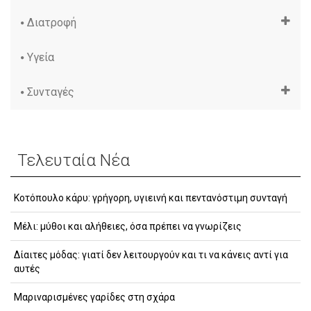
Διατροφή
Υγεία
Συνταγές
Τελευταία Νέα
Κοτόπουλο κάρυ: γρήγορη, υγιεινή και πεντανόστιμη συνταγή
Μέλι: μύθοι και αλήθειες, όσα πρέπει να γνωρίζεις
Δίαιτες μόδας: γιατί δεν λειτουργούν και τι να κάνεις αντί για
αυτές
Μαριναρισμένες γαρίδες στη σχάρα