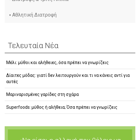
Αθλητική Διατροφή
Τελευταία Νέα
Μέλι: μύθοι και αλήθειες, όσα πρέπει να γνωρίζεις
Δίαιτες μόδας: γιατί δεν λειτουργούν και τι να κάνεις αντί για
αυτές
Μαριναρισμένες γαρίδες στη σχάρα
Superfoods: μύθος ή αλήθεια; Όσα πρέπει να γνωρίζεις