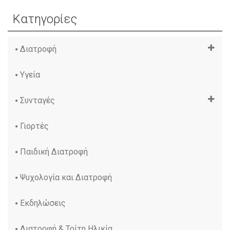
Κατηγορίες
Διατροφή
Υγεία
Συνταγές
Γιορτές
Παιδική Διατροφή
Ψυχολογία και Διατροφή
Εκδηλώσεις
Διατροφή & Τρίτη Ηλικία