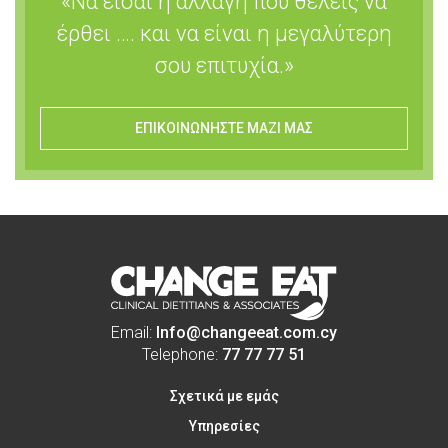
«Να είσαι η αλλαγή που θέλεις να
έρθει …. και να είναι η μεγαλύτερη
σου επιτυχία.»
ΕΠΙΚΟΙΝΩΝΗΣΤΕ ΜΑΖΙ ΜΑΣ
Email:
Info@changeeat.com.cy
Telephone:
77 77 77 51
Σχετικά με εμάς
Υπηρεσίες