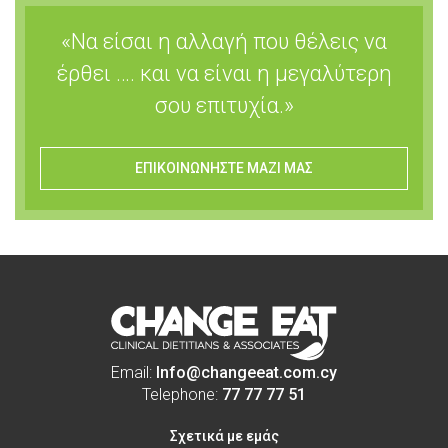
«Να είσαι η αλλαγή που θέλεις να
έρθει …. και να είναι η μεγαλύτερη
σου επιτυχία.»
ΕΠΙΚΟΙΝΩΝΗΣΤΕ ΜΑΖΙ ΜΑΣ
Email:
Info@changeeat.com.cy
Telephone:
77 77 77 51
Σχετικά με εμάς