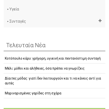
Υγεία
Συνταγές
Τελευταία Νέα
Κοτόπουλο κάρυ: γρήγορη, υγιεινή και πεντανόστιμη συνταγή
Μέλι: μύθοι και αλήθειες, όσα πρέπει να γνωρίζεις
Δίαιτες μόδας: γιατί δεν λειτουργούν και τι να κάνεις αντί για
αυτές
Μαριναρισμένες γαρίδες στη σχάρα