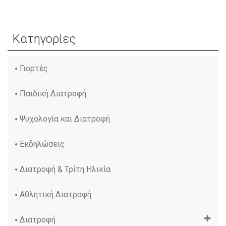
Κατηγορίες
Γιορτές
Παιδική Διατροφή
Ψυχολογία και Διατροφή
Εκδηλώσεις
Διατροφή & Τρίτη Ηλικία
Αθλητική Διατροφή
Διατροφή