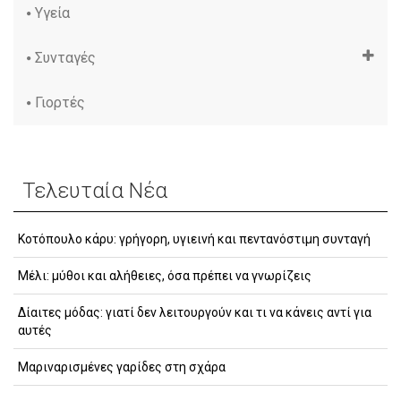
Υγεία
Συνταγές
Γιορτές
Τελευταία Νέα
Κοτόπουλο κάρυ: γρήγορη, υγιεινή και πεντανόστιμη συνταγή
Μέλι: μύθοι και αλήθειες, όσα πρέπει να γνωρίζεις
Δίαιτες μόδας: γιατί δεν λειτουργούν και τι να κάνεις αντί για
αυτές
Μαριναρισμένες γαρίδες στη σχάρα