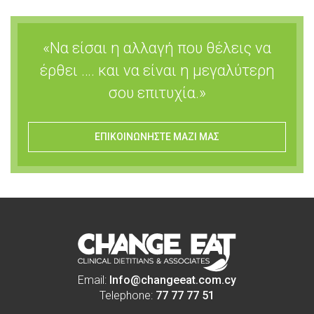
«Να είσαι η αλλαγή που θέλεις να
έρθει …. και να είναι η μεγαλύτερη
σου επιτυχία.»
ΕΠΙΚΟΙΝΩΝΗΣΤΕ ΜΑΖΙ ΜΑΣ
Email:
Info@changeeat.com.cy
Telephone:
77 77 77 51