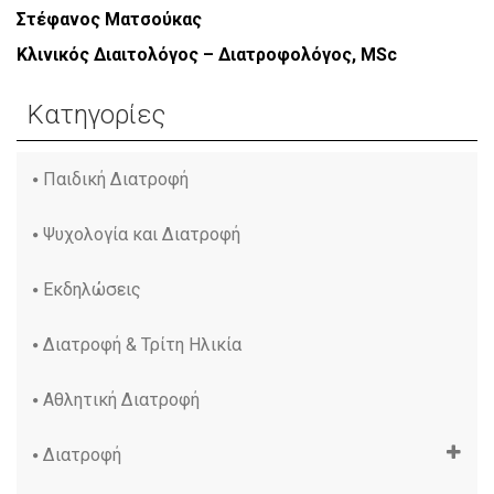
Στέφανος Ματσούκας
Κλινικός Διαιτολόγος – Διατροφολόγος, MSc
Κατηγορίες
Παιδική Διατροφή
Ψυχολογία και Διατροφή
Εκδηλώσεις
Διατροφή & Τρίτη Ηλικία
Αθλητική Διατροφή
Διατροφή