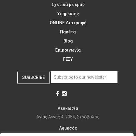
Σχετικά με εμάς
Υπηρεσίες
ONLINE Διατροφή
Πακέτα
Blog
Επικοινωνία
ΓΕΣΥ
SUBSCRIBE
Λευκωσία
Αγίας Άννας 4, 2054, Στρόβολος
Λεμεσός