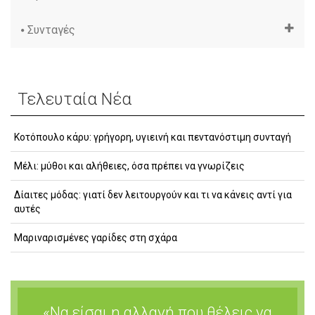
Συνταγές
Τελευταία Νέα
Κοτόπουλο κάρυ: γρήγορη, υγιεινή και πεντανόστιμη συνταγή
Μέλι: μύθοι και αλήθειες, όσα πρέπει να γνωρίζεις
Δίαιτες μόδας: γιατί δεν λειτουργούν και τι να κάνεις αντί για
αυτές
Μαριναρισμένες γαρίδες στη σχάρα
«Να είσαι η αλλαγή που θέλεις να