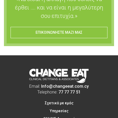
έρθει …. και να είναι η μεγαλύτερη
σου επιτυχία.»
ΕΠΙΚΟΙΝΩΝΗΣΤΕ ΜΑΖΙ ΜΑΣ
Email:
Info@changeeat.com.cy
Telephone:
77 77 77 51
Σχετικά με εμάς
Υπηρεσίες