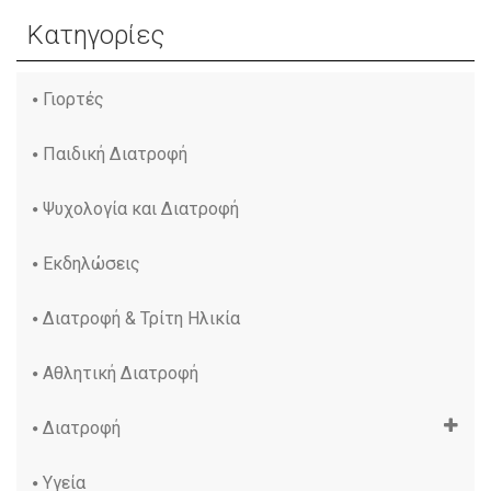
Κατηγορίες
Γιορτές
Παιδική Διατροφή
Ψυχολογία και Διατροφή
Εκδηλώσεις
Διατροφή & Τρίτη Ηλικία
Αθλητική Διατροφή
Διατροφή
Υγεία