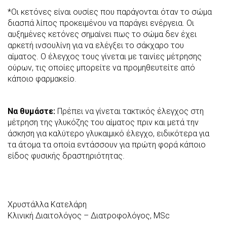
*Οι κετόνες είναι ουσίες που παράγονται όταν το σώμα
διασπά λίπος προκειμένου να παράγει ενέργεια. Οι
αυξημένες κετόνες σημαίνει πως το σώμα δεν έχει
αρκετή ινσουλίνη για να ελέγξει το σάκχαρο του
αίματος. Ο έλεγχος τους γίνεται με ταινίες μέτρησης
ούρων, τις οποίες μπορείτε να προμηθευτείτε από
κάποιο φαρμακείο.
Να θυμάστε:
Πρέπει να γίνεται τακτικός έλεγχος στη
μέτρηση της γλυκόζης του αίματος πριν και μετά την
άσκηση για καλύτερο γλυκαιμικό έλεγχο, ειδικότερα για
τα άτομα τα οποία εντάσσουν για πρώτη φορά κάποιο
είδος φυσικής δραστηριότητας.
Χρυστάλλα Κατελάρη
Κλινική Διαιτολόγος – Διατροφολόγος, MSc