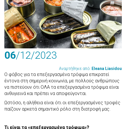
06
/12
/2023
Αναρτήθηκε από:
Eleana Liasidou
Ο φόβος για τα επεξεργασμένα τρόφιμα επικρατεί
έντονα στη σημερινή κοινωνία, με πολλούς ανθρώπους
να πιστεύουν ότι ΟΛΑ τα επεξεργασμένα τρόφιμα είναι
ανθυγιεινά και πρέπει να αποφεύγονται.
Ωστόσο, η αλήθεια είναι ότι οι επεξεργασμένες τροφές
παίζουν αρκετά σημαντικό ρόλο στη διατροφή μας.
Τι είναι τα «επεξεργασμένα τρόφιμα»?