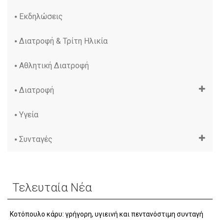
Εκδηλώσεις
Διατροφή & Τρίτη Ηλικία
Αθλητική Διατροφή
Διατροφή
Υγεία
Συνταγές
Τελευταία Νέα
Κοτόπουλο κάρυ: γρήγορη, υγιεινή και πεντανόστιμη συνταγή