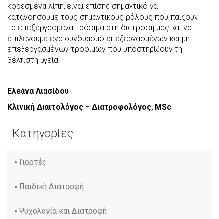
κορεσμένα λίπη, είναι επίσης σημαντικό να
κατανοήσουμε τους σημαντικούς ρόλους που παίζουν
τα επεξεργασμένα τρόφιμα στη διατροφή μας και να
επιλέγουμε ένα συνδυασμό επεξεργασμένων και μη
επεξεργασμένων τροφίμων που υποστηρίζουν τη
βέλτιστη υγεία.
Ελεάνα Λιασίδου
Κλινική Διαιτολόγος – Διατροφολόγος, MSc
Κατηγορίες
Γιορτές
Παιδική Διατροφή
Ψυχολογία και Διατροφή