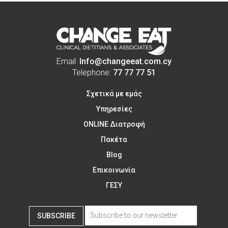
Email:
Info@changeeat.com.cy
Telephone:
77 77 77 51
Σχετικά με εμάς
Υπηρεσίες
ONLINE Διατροφή
Πακέτα
Blog
Επικοινωνία
ΓΕΣΥ
SUBSCRIBE