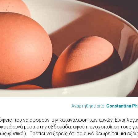
Αναρτήθηκε από:
Constantina Ph
όψεις που να αφορούν την κατανάλωση των αυγών; Είναι λογι
ρκετά αυγά μέσα στην εβδομάδα, αφού η ενοχοποίηση τους για
ς φυσικά!). Πρέπει να ξέρεις ότι το αυγό θεωρείται μια εξαι