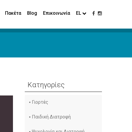
Πακέτα
Blog
Επικοινωνία
EL
Κατηγορίες
Γιορτές
Παιδική Διατροφή
Ψυχολογία και Διατροφή