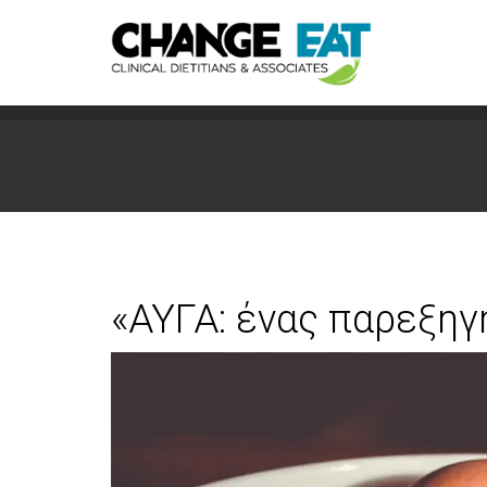
«ΑΥΓΑ: ένας παρεξηγ