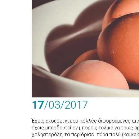
17
/03
/2017
Έχεις ακούσει κι εσύ πολλές διφορούμενες απ
έχεις μπερδευτεί αν μπορείς τελικά να τρως α
χοληστερόλη, τα περιόρισε πάρα πολύ (και κακώ