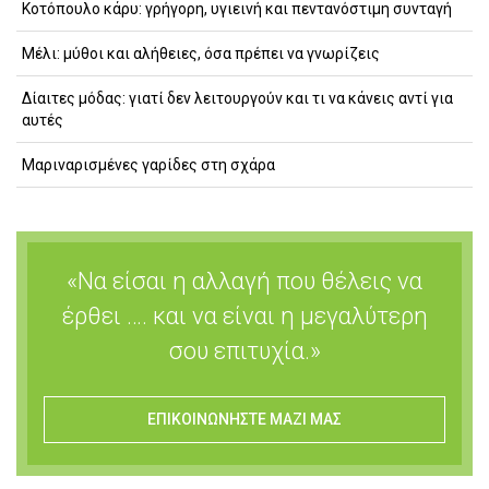
Κοτόπουλο κάρυ: γρήγορη, υγιεινή και πεντανόστιμη συνταγή
Μέλι: μύθοι και αλήθειες, όσα πρέπει να γνωρίζεις
Δίαιτες μόδας: γιατί δεν λειτουργούν και τι να κάνεις αντί για
αυτές
Μαριναρισμένες γαρίδες στη σχάρα
«Να είσαι η αλλαγή που θέλεις να
έρθει …. και να είναι η μεγαλύτερη
σου επιτυχία.»
ΕΠΙΚΟΙΝΩΝΗΣΤΕ ΜΑΖΙ ΜΑΣ