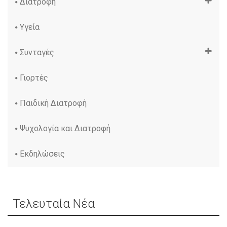
Διατροφή
Υγεία
Συνταγές
Γιορτές
Παιδική Διατροφή
Ψυχολογία και Διατροφή
Εκδηλώσεις
Τελευταία Νέα