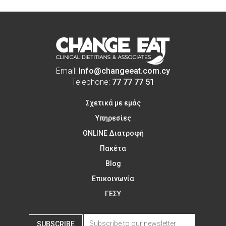
Email:
Info@changeeat.com.cy
Telephone:
77 77 77 51
Σχετικά με εμάς
Υπηρεσίες
ONLINE Διατροφή
Πακέτα
Blog
Επικοινωνία
ΓΕΣΥ
SUBSCRIBE