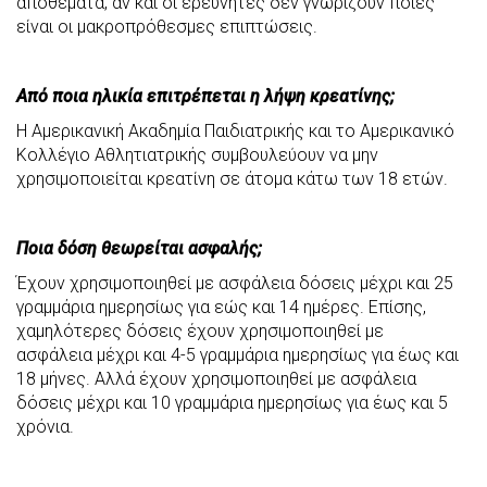
αποθέματα, αν και οι ερευνητές δεν γνωρίζουν ποιες
είναι οι μακροπρόθεσμες επιπτώσεις.
Από ποια ηλικία επιτρέπεται η λήψη κρεατίνης;
Η Αμερικανική Ακαδημία Παιδιατρικής και το Αμερικανικό
Κολλέγιο Αθλητιατρικής συμβουλεύουν να μην
χρησιμοποιείται κρεατίνη σε άτομα κάτω των 18 ετών.
Ποια δόση θεωρείται ασφαλής;
Έχουν χρησιμοποιηθεί με ασφάλεια δόσεις μέχρι και 25
γραμμάρια ημερησίως για εώς και 14 ημέρες. Επίσης,
χαμηλότερες δόσεις έχουν χρησιμοποιηθεί με
ασφάλεια μέχρι και 4-5 γραμμάρια ημερησίως για έως και
18 μήνες. Αλλά έχουν χρησιμοποιηθεί με ασφάλεια
δόσεις μέχρι και 10 γραμμάρια ημερησίως για έως και 5
χρόνια.