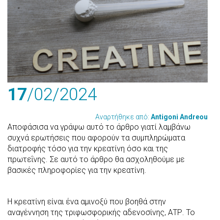
17
/02
/2024
Αναρτήθηκε από:
Antigoni Andreou
Αποφάσισα να γράψω αυτό το άρθρο γιατί λαμβάνω
συχνά ερωτήσεις που αφορούν τα συμπληρώματα
διατροφής τόσο για την κρεατίνη όσο και της
πρωτεΐνης. Σε αυτό το άρθρο θα ασχοληθούμε με
βασικές πληροφορίες για την κρεατίνη.
Η κρεατίνη είναι ένα αμινοξύ που βοηθά στην
αναγέννηση της τριφωσφορικής αδενοσίνης, ΑΤΡ. Το