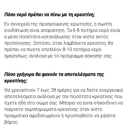
Πόσο νερό πρέπει να πίνω με τη κρεατίνη;
Εν συνεχεία της προηγούμενης ερώτησης, η σωστή
ενυδάτωση είναι απαραίτητη. Τα 6-8 ποτήρια νερό είναι
η μέση ποσότητα κατανάλωσης όταν είστε εκτός
προπόνησης. Ωστόσο, όταν λαμβάνετε κρεατίνη, θα
πρέπει να πίνετε επιπλέον 8-10 ποτήρια νερό
ημερησίως, ανάλογα με το πρόγραμμα άσκησής σας.
Πόσο γρήγορα θα φανούν τα αποτελέσματα της
κρεατίνης;
Θα χρειαστούν 7 έως 28 ημέρες για να δείτε ενεργειακά
αποτελέσματα ανάλογα με την ποσότητα κρεατίνης που
έχετε ήδη στο σώμα σας. Μπορεί να είναι επικίνδυνο να
παίρνετε συμπληρώματα κρεατίνης όταν είστε
πραγματικά αφυδατωμένοι ή προσπαθείτε να χάσετε
βάρος.