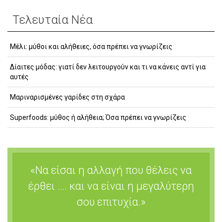
Τελευταία Νέα
Μέλι: μύθοι και αλήθειες, όσα πρέπει να γνωρίζεις
Δίαιτες μόδας: γιατί δεν λειτουργούν και τι να κάνεις αντί για
αυτές
Μαριναρισμένες γαρίδες στη σχάρα
Superfoods: μύθος ή αλήθεια; Όσα πρέπει να γνωρίζεις
«Να είσαι η αλλαγή που θέλεις να
έρθει …. και να είναι η μεγαλύτερη
σου επιτυχία.»