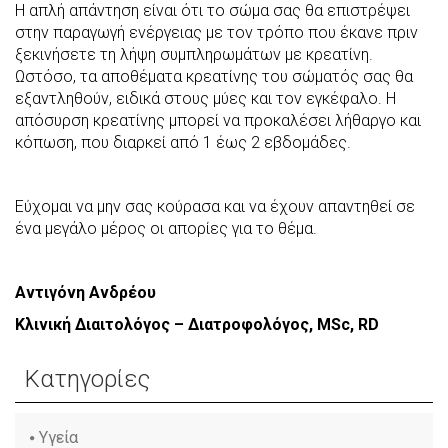
Η απλή απάντηση είναι ότι το σώμα σας θα επιστρέψει
στην παραγωγή ενέργειας με τον τρόπο που έκανε πριν
ξεκινήσετε τη λήψη συμπληρωμάτων με κρεατίνη.
Ωστόσο, τα αποθέματα κρεατίνης του σώματός σας θα
εξαντληθούν, ειδικά στους μύες και τον εγκέφαλο. Η
απόσυρση κρεατίνης μπορεί να προκαλέσει λήθαργο και
κόπωση, που διαρκεί από 1 έως 2 εβδομάδες.
Εύχομαι να μην σας κούρασα και να έχουν απαντηθεί σε
ένα μεγάλο μέρος οι απορίες για το θέμα.
Αντιγόνη Ανδρέου
Κλινική Διαιτολόγος – Διατροφολόγος, MSc, RD
Κατηγορίες
Υγεία