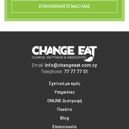
ΕΠΙΚΟΙΝΩΝΗΣΤΕ ΜΑΖΙ ΜΑΣ
Email:
Info@changeeat.com.cy
Telephone:
77 77 77 51
Σχετικά με εμάς
Υπηρεσίες
ONLINE Διατροφή
Πακέτα
Blog
Επικοινωνία