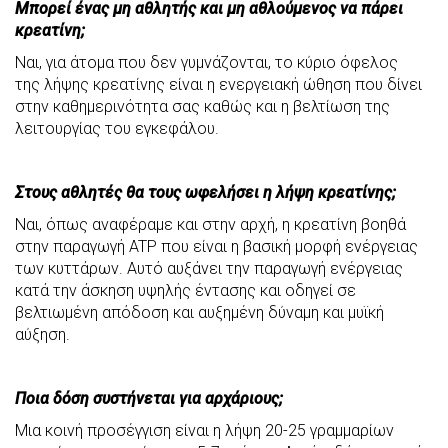
Μπορεί ένας μη αθλητής και μη αθλούμενος να πάρει
κρεατίνη;
Ναι, για άτομα που δεν γυμνάζονται, το κύριο όφελος
της λήψης κρεατίνης είναι η ενεργειακή ώθηση που δίνει
στην καθημερινότητα σας καθώς και η βελτίωση της
λειτουργίας του εγκεφάλου.
Στους αθλητές θα τους ωφελήσει η λήψη κρεατίνης;
Ναι, όπως αναφέραμε και στην αρχή, η κρεατίνη βοηθά
στην παραγωγή ATP που είναι η βασική μορφή ενέργειας
των κυττάρων. Αυτό αυξάνει την παραγωγή ενέργειας
κατά την άσκηση υψηλής έντασης και οδηγεί σε
βελτιωμένη απόδοση και αυξημένη δύναμη και μυϊκή
αύξηση.
Ποια δόση συστήνεται για αρχάριους;
Μια κοινή προσέγγιση είναι η λήψη 20-25 γραμμαρίων