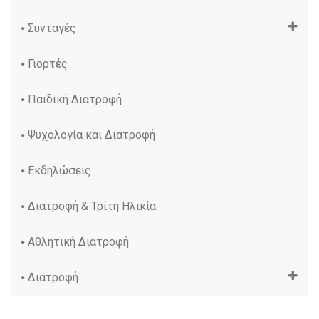
Συνταγές
Γιορτές
Παιδική Διατροφή
Ψυχολογία και Διατροφή
Εκδηλώσεις
Διατροφή & Τρίτη Ηλικία
Αθλητική Διατροφή
Διατροφή