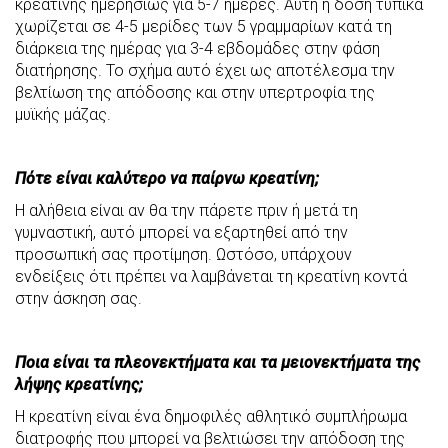
κρεατίνης ημερησίως για 5-7 ημέρες. Αυτή η δόση τυπικά
χωρίζεται σε 4-5 μερίδες των 5 γραμμαρίων κατά τη
διάρκεια της ημέρας για 3-4 εβδομάδες στην φάση
διατήρησης. Το σχήμα αυτό έχει ως αποτέλεσμα την
βελτίωση της απόδοσης και στην υπερτροφία της
μυϊκής μάζας.
Πότε είναι καλύτερο να παίρνω κρεατίνη;
Η αλήθεια είναι αν θα την πάρετε πριν ή μετά τη
γυμναστική, αυτό μπορεί να εξαρτηθεί από την
προσωπική σας προτίμηση. Ωστόσο, υπάρχουν
ενδείξεις ότι πρέπει να λαμβάνεται τη κρεατίνη κοντά
στην άσκηση σας.
Ποια είναι τα πλεονεκτήματα και τα μειονεκτήματα της
λήψης κρεατίνης;
Η κρεατίνη είναι ένα δημοφιλές αθλητικό συμπλήρωμα
διατροφής που μπορεί να βελτιώσει την απόδοση της