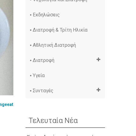
Εκδηλώσεις
Διατροφή & Τρίτη Ηλικία
Αθλητική Διατροφή
Διατροφή
Υγεία
Συνταγές
ngeeat
Τελευταία Νέα