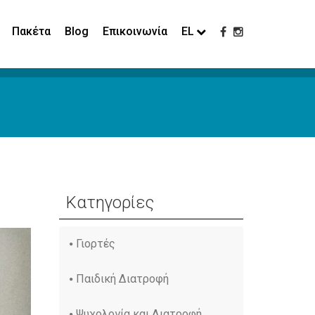
Πακέτα
Blog
Επικοινωνία
EL
Κατηγορίες
Γιορτές
Παιδική Διατροφή
Ψυχολογία και Διατροφή