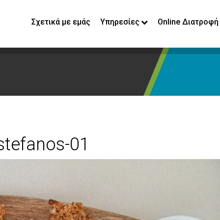
Σχετικά με εμάς
Υπηρεσίες
Online Διατροφή
-stefanos-01