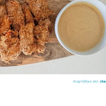
Αναρτήθηκε από:
cha