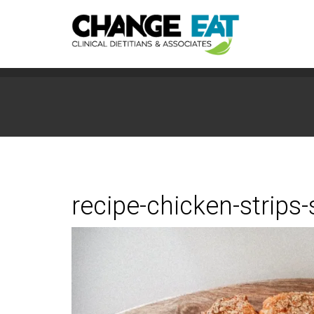
recipe-chicken-strips