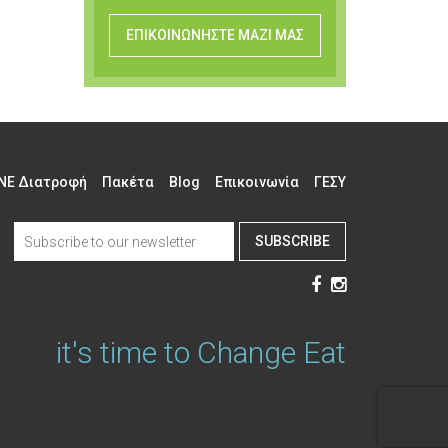
ΕΠΙΚΟΙΝΩΝΗΣΤΕ ΜΑΖΙ ΜΑΣ
NE Διατροφή
Πακέτα
Blog
Επικοινωνία
ΓΕΣΥ
SUBSCRIBE
it's time to Change Eat