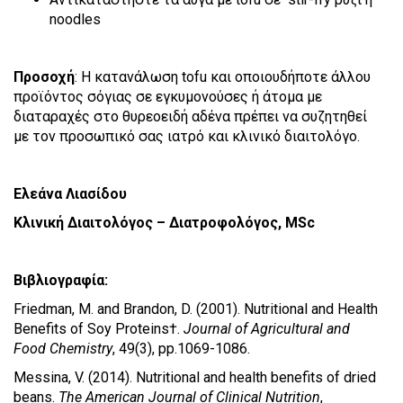
noodles
Προσοχή
: H κατανάλωση tofu και οποιουδήποτε άλλου
προϊόντος σόγιας σε εγκυμονούσες ή άτομα με
διαταραχές στο θυρεοειδή αδένα πρέπει να συζητηθεί
με τον προσωπικό σας ιατρό και κλινικό διαιτολόγο.
Ελεάνα Λιασίδου
Κλινική Διαιτολόγος – Διατροφολόγος, MSc
Βιβλιογραφία:
Friedman, M. and Brandon, D. (2001). Nutritional and Health
Benefits of Soy Proteins†.
Journal of Agricultural and
Food Chemistry
, 49(3), pp.1069-1086.
Messina, V. (2014). Nutritional and health benefits of dried
beans.
The American Journal of Clinical Nutrition
,