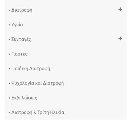
Διατροφή
Υγεία
Συνταγές
Γιορτές
Παιδική Διατροφή
Ψυχολογία και Διατροφή
Εκδηλώσεις
Διατροφή & Τρίτη Ηλικία