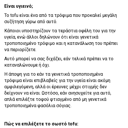
Είναι υγιεινό;
Το tofu είναι ένα από τα τρόφιμα που προκαλεί μεγάλη
συζήτηση γύρω από αυτό.
Κάποιοι υποστηρίζουν τα τεράστια οφέλη του για την
υγεία, ενώ άλλοι δηλώνουν ότι είναι γενετικά
τροποποιημένο τρόφιμο και η κατανάλωση του πρέπει
να περιορίζετε.
Αυτό μπορεί να σας διχάζει, εάν τελικά πρέπει να το
καταναλώνουμε ή όχι.
Η άποψη για το εάν τα γενετικά τροποποιημένα
τρόφιμα είναι επιβλαβείς για την υγεία είναι ακόμη
αμφιλεγόμενη, αλλά οι έρευνες μέχρι στιγμής δεν
δείχνουν να είναι. Ωστόσο, εάν ανησυχείτε για αυτό,
απλά επιλέξτε τοφού φτιαγμένο από μη γενετικά
τροποποιημένα φασόλια σόγιας.
Πώς να επιλέξετε το σωστό tofu: