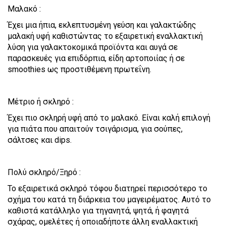
Μαλακό :
Έχει μια ήπια, εκλεπτυσμένη γεύση και γαλακτώδης
μαλακή υφή καθιστώντας το εξαιρετική εναλλακτική
λύση για γαλακτοκομικά προϊόντα και αυγά σε
παρασκευές για επιδόρπια, είδη αρτοποιίας ή σε
smoothies ως προστιθέμενη πρωτεΐνη.
Μέτριο ή σκληρό :
Έχει πιο σκληρή υφή από το μαλακό. Είναι καλή επιλογή
για πιάτα που απαιτούν τσιγάρισμα, για σούπες,
σάλτσες και dips.
Πολύ σκληρό/Ξηρό :
Το εξαιρετικά σκληρό τόφου διατηρεί περισσότερο το
σχήμα του κατά τη διάρκεια του μαγειρέματος. Αυτό το
καθιστά κατάλληλο για τηγανητά, ψητά, ή φαγητά
σχάρας, ομελέτες ή οποιαδήποτε άλλη εναλλακτική