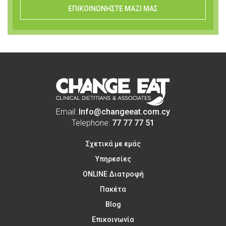
ΕΠΙΚΟΙΝΩΝΗΣΤΕ ΜΑΖΙ ΜΑΣ
Email:
Info@changeeat.com.cy
Telephone:
77 77 77 51
Σχετικά με εμάς
Υπηρεσίες
ONLINE Διατροφή
Πακέτα
Blog
Επικοινωνία