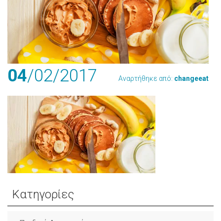
04
/02
/2017
Αναρτήθηκε από:
changeeat
Κατηγορίες