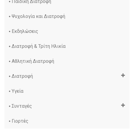
Παιδική Διατροφή
Ψυχολογία και Διατροφή
Εκδηλώσεις
Διατροφή & Τρίτη Ηλικία
Αθλητική Διατροφή
Διατροφή
Υγεία
Συνταγές
Γιορτές