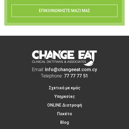
ΕΠΙΚΟΙΝΩΝΗΣΤΕ ΜΑΖΙ ΜΑΣ
Email:
Info@changeeat.com.cy
Telephone:
77 77 77 51
Σχετικά με εμάς
Υπηρεσίες
ONLINE Διατροφή
Πακέτα
Blog