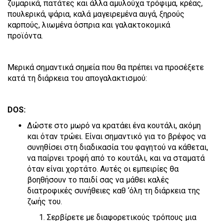
ζυμαρικά, πατάτες και άλλα αμυλούχα τρόφιμα, κρέας,
πουλερικά, ψάρια, καλά μαγειρεμένα αυγά, ξηρούς
καρπούς, λιωμένα όσπρια και γαλακτοκομικά
προϊόντα.
Μερικά σημαντικά σημεία που θα πρέπει να προσέξετε
κατά τη διάρκεια του απογαλακτισμού:
DOS:
Δώστε στο μωρό να κρατάει ένα κουτάλι, ακόμη
και όταν τρώει. Είναι σημαντικό για το βρέφος να
συνηθίσει στη διαδικασία του φαγητού να κάθεται,
να παίρνει τροφή από το κουτάλι, και να σταματά
όταν είναι χορτάτο. Αυτές οι εμπειρίες θα
βοηθήσουν το παιδί σας να μάθει καλές
διατροφικές
συνήθειες καθ ‘όλη τη διάρκεια της
ζωής του.
Σερβίρετε με διαφορετικούς τρόπους μια