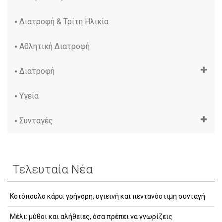
Διατροφή & Τρίτη Ηλικία
Αθλητική Διατροφή
Διατροφή
Υγεία
Συνταγές
Τελευταία Νέα
Κοτόπουλο κάρυ: γρήγορη, υγιεινή και πεντανόστιμη συνταγή
Μέλι: μύθοι και αλήθειες, όσα πρέπει να γνωρίζεις