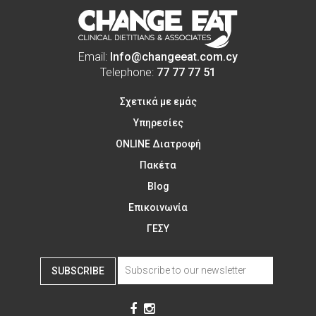
Email:
Info@changeeat.com.cy
Telephone:
77 77 77 51
Σχετικά με εμάς
Υπηρεσίες
ONLINE Διατροφή
Πακέτα
Blog
Επικοινωνία
ΓΕΣΥ
SUBSCRIBE