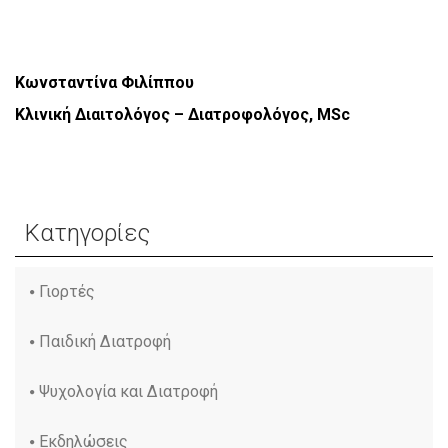
Κωνσταντίνα Φιλίππου
Κλινική Διαιτολόγος – Διατροφολόγος, MSc
Κατηγορίες
Γιορτές
Παιδική Διατροφή
Ψυχολογία και Διατροφή
Εκδηλώσεις