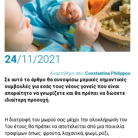
24
/11
/2021
Αναρτήθηκε από:
Constantina Philippou
Σε αυτό το άρθρο θα συνοψίσω μερικές σημαντικές
συμβουλές για εσάς τους νέους γονείς που είναι
απαραίτητο να γνωρίζετε και θα πρέπει να δώσετε
ιδιαίτερη προσοχή.
Η διατροφή του μωρού σας μέχρι την ολοκλήρωση του
1
ου
έτους θα πρέπει να αποτελείται από μια ποικιλία
τροφίμων όπως: φρούτα, λαχανικά, ψωμί, ρύζι,