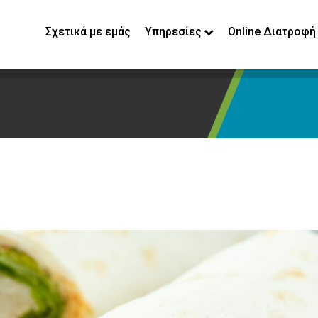
Σχετικά με εμάς
Υπηρεσίες
Online Διατροφή