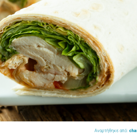
Αναρτήθηκε από:
cha