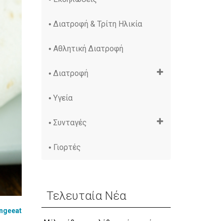
Διατροφή & Τρίτη Ηλικία
Αθλητική Διατροφή
Διατροφή
Υγεία
Συνταγές
Γιορτές
Τελευταία Νέα
ngeeat