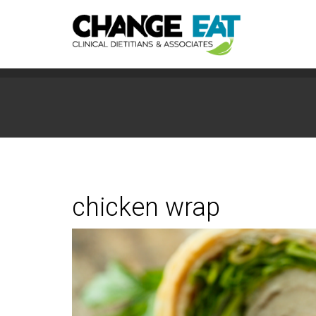
chicken wrap