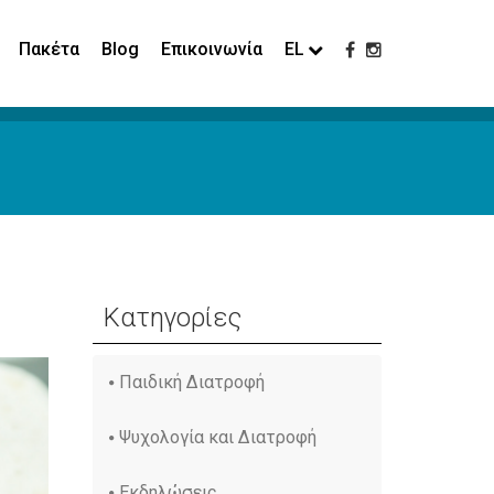
Πακέτα
Blog
Επικοινωνία
EL
Κατηγορίες
Παιδική Διατροφή
Ψυχολογία και Διατροφή
Εκδηλώσεις