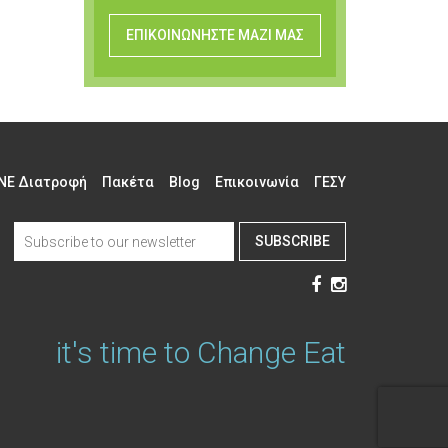
ΕΠΙΚΟΙΝΩΝΗΣΤΕ ΜΑΖΙ ΜΑΣ
NE Διατροφή
Πακέτα
Blog
Επικοινωνία
ΓΕΣΥ
SUBSCRIBE
it's time to Change Eat