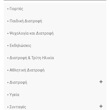
Γιορτές
Παιδική Διατροφή
Ψυχολογία και Διατροφή
Εκδηλώσεις
Διατροφή & Τρίτη Ηλικία
Αθλητική Διατροφή
Διατροφή
Υγεία
Συνταγές