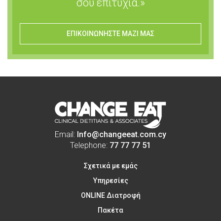
σου επιτυχία.»
ΕΠΙΚΟΙΝΩΝΗΣΤΕ ΜΑΖΙ ΜΑΣ
Email:
Info@changeeat.com.cy
Telephone:
77 77 77 51
Σχετικά με εμάς
Υπηρεσίες
ONLINE Διατροφή
Πακέτα