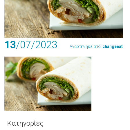
13
/07
/2023
Αναρτήθηκε από:
changeeat
Κατηγορίες