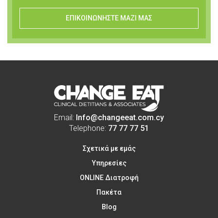
ΕΠΙΚΟΙΝΩΝΗΣΤΕ ΜΑΖΙ ΜΑΣ
Email:
Info@changeeat.com.cy
Telephone:
77 77 77 51
Σχετικά με εμάς
Υπηρεσίες
ONLINE Διατροφή
Πακέτα
Blog