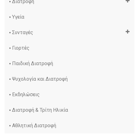
Διατροφή
Υγεία
Συνταγές
Γιορτές
Παιδική Διατροφή
Ψυχολογία και Διατροφή
Εκδηλώσεις
Διατροφή & Τρίτη Ηλικία
Αθλητική Διατροφή