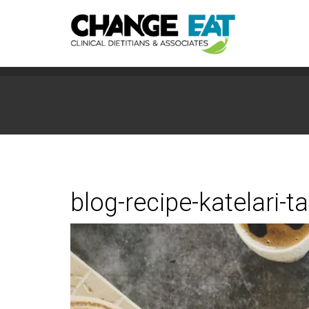
blog-recipe-katelari-t