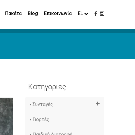
Πακέτα
Blog
Επικοινωνία
EL
Κατηγορίες
Συνταγές
Γιορτές
Παιδική Διατροφή