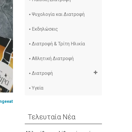
Ψυχολογία και Διατροφή
Εκδηλώσεις
Διατροφή & Τρίτη Ηλικία
Αθλητική Διατροφή
Διατροφή
Υγεία
ngeeat
Τελευταία Νέα