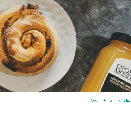
Αναρτήθηκε από:
cha