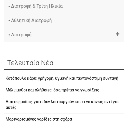
Διατροφή & Τρίτη Ηλικία
Αθλητική Διατροφή
Διατροφή
Τελευταία Νέα
Κοτόπουλο κάρυ: γρήγορη, υγιεινή και πεντανόστιμη συνταγή
Μέλι: μύθοι και αλήθειες, όσα πρέπει να γνωρίζεις
Δίαιτες μόδας: γιατί δεν λειτουργούν και τι να κάνεις αντί για
αυτές
Μαριναρισμένες γαρίδες στη σχάρα