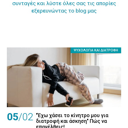
συνταγές και λύστε όλες σας τις απορίες
εξερευνώντας το blog μας
ΨΥΧΟΛΟΓΊΑ ΚΑΙ ΔΙΑΤΡΟΦΉ
05
/02
"Έχω χάσει το κίνητρο μου για
διατροφή και άσκηση" Πώς να
επανέλθεις!