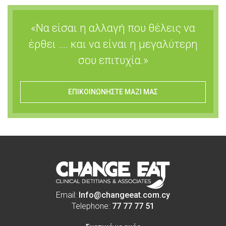
«Να είσαι η αλλαγή που θέλεις να
έρθει …. και να είναι η μεγαλύτερη
σου επιτυχία.»
ΕΠΙΚΟΙΝΩΝΗΣΤΕ ΜΑΖΙ ΜΑΣ
Email:
Info@changeeat.com.cy
Telephone:
77 77 77 51