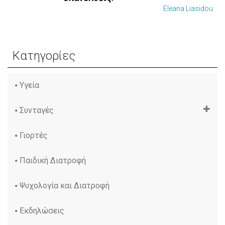
Eleana Liasidou
Κατηγορίες
Υγεία
Συνταγές
Γιορτές
Παιδική Διατροφή
Ψυχολογία και Διατροφή
Εκδηλώσεις