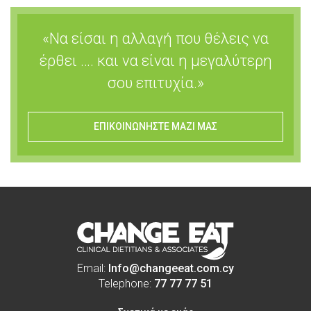
«Να είσαι η αλλαγή που θέλεις να
έρθει …. και να είναι η μεγαλύτερη
σου επιτυχία.»
ΕΠΙΚΟΙΝΩΝΗΣΤΕ ΜΑΖΙ ΜΑΣ
Email:
Info@changeeat.com.cy
Telephone:
77 77 77 51