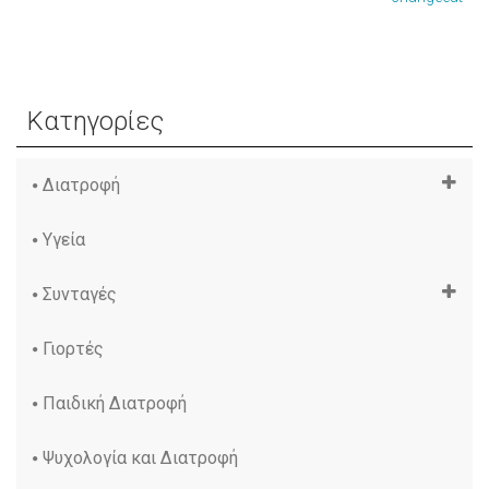
Κατηγορίες
Διατροφή
Υγεία
Συνταγές
Γιορτές
Παιδική Διατροφή
Ψυχολογία και Διατροφή