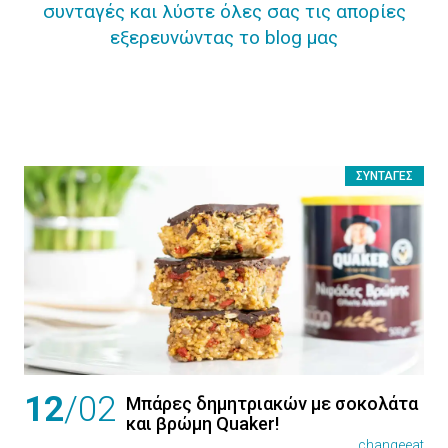
συνταγές και λύστε όλες σας τις απορίες
εξερευνώντας το blog μας
ΣΥΝΤΑΓΈΣ
12
/02
Μπάρες δημητριακών με σοκολάτα
και βρώμη Quaker!
changeeat