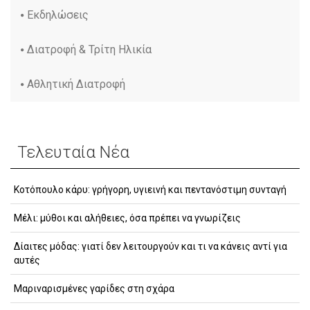
Εκδηλώσεις
Διατροφή & Τρίτη Ηλικία
Αθλητική Διατροφή
Τελευταία Νέα
Κοτόπουλο κάρυ: γρήγορη, υγιεινή και πεντανόστιμη συνταγή
Μέλι: μύθοι και αλήθειες, όσα πρέπει να γνωρίζεις
Δίαιτες μόδας: γιατί δεν λειτουργούν και τι να κάνεις αντί για
αυτές
Μαριναρισμένες γαρίδες στη σχάρα