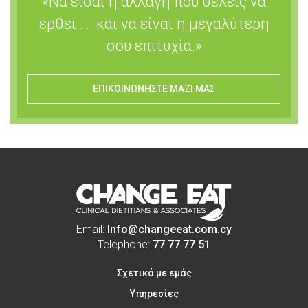
«Να είσαι η αλλαγή που θέλεις να
έρθει …. και να είναι η μεγαλύτερη
σου επιτυχία.»
ΕΠΙΚΟΙΝΩΝΗΣΤΕ ΜΑΖΙ ΜΑΣ
Email:
Info@changeeat.com.cy
Telephone:
77 77 77 51
Σχετικά με εμάς
Υπηρεσίες