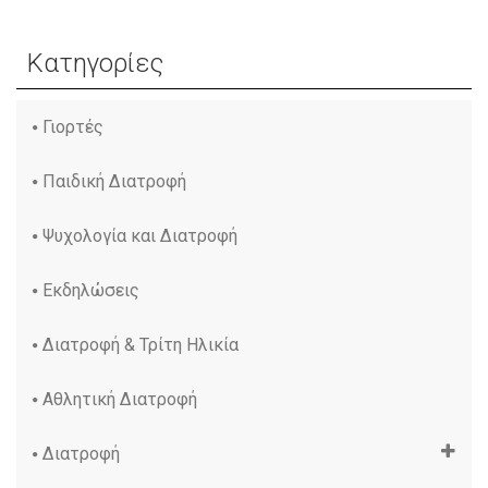
Κατηγορίες
Γιορτές
Παιδική Διατροφή
Ψυχολογία και Διατροφή
Εκδηλώσεις
Διατροφή & Τρίτη Ηλικία
Αθλητική Διατροφή
Διατροφή