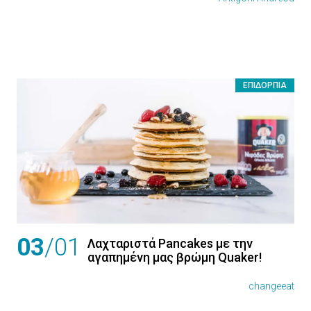
ΕΠΙΔΌΡΠΙΑ
03
/01
Λαχταριστά Pancakes με την
αγαπημένη μας βρώμη Quaker!
changeeat