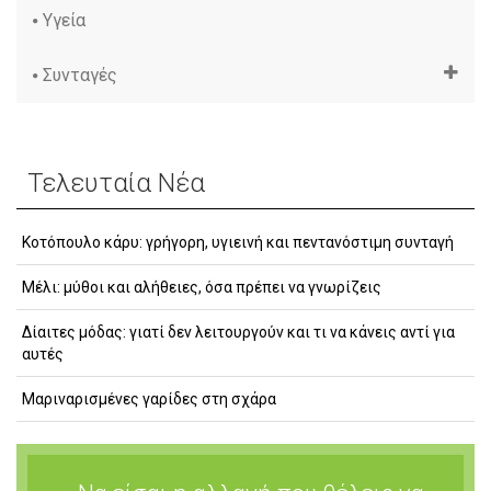
Υγεία
Συνταγές
Τελευταία Νέα
Κοτόπουλο κάρυ: γρήγορη, υγιεινή και πεντανόστιμη συνταγή
Μέλι: μύθοι και αλήθειες, όσα πρέπει να γνωρίζεις
Δίαιτες μόδας: γιατί δεν λειτουργούν και τι να κάνεις αντί για
αυτές
Μαριναρισμένες γαρίδες στη σχάρα