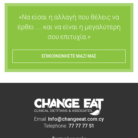
«Να είσαι η αλλαγή που θέλεις να
έρθει …. και να είναι η μεγαλύτερη
σου επιτυχία.»
ΕΠΙΚΟΙΝΩΝΗΣΤΕ ΜΑΖΙ ΜΑΣ
Email:
Info@changeeat.com.cy
Telephone:
77 77 77 51