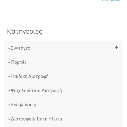
Κατηγορίες
Συνταγές
Γιορτές
Παιδική Διατροφή
Ψυχολογία και Διατροφή
Εκδηλώσεις
Διατροφή & Τρίτη Ηλικία