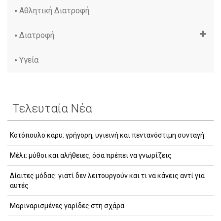
Αθλητική Διατροφή
Διατροφή
Υγεία
Τελευταία Νέα
Κοτόπουλο κάρυ: γρήγορη, υγιεινή και πεντανόστιμη συνταγή
Μέλι: μύθοι και αλήθειες, όσα πρέπει να γνωρίζεις
Δίαιτες μόδας: γιατί δεν λειτουργούν και τι να κάνεις αντί για
αυτές
Μαριναρισμένες γαρίδες στη σχάρα