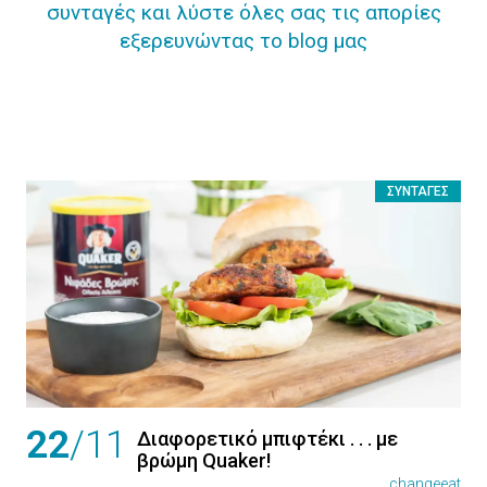
συνταγές και λύστε όλες σας τις απορίες
εξερευνώντας το blog μας
ΣΥΝΤΑΓΈΣ
22
/11
Διαφορετικό μπιφτέκι . . . με
βρώμη Quaker!
changeeat