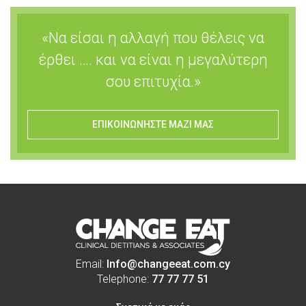
«Να είσαι η αλλαγή που θέλεις να
έρθει …. και να είναι η μεγαλύτερη
σου επιτυχία.»
ΕΠΙΚΟΙΝΩΝΗΣΤΕ ΜΑΖΙ ΜΑΣ
Email:
Info@changeeat.com.cy
Telephone:
77 77 77 51