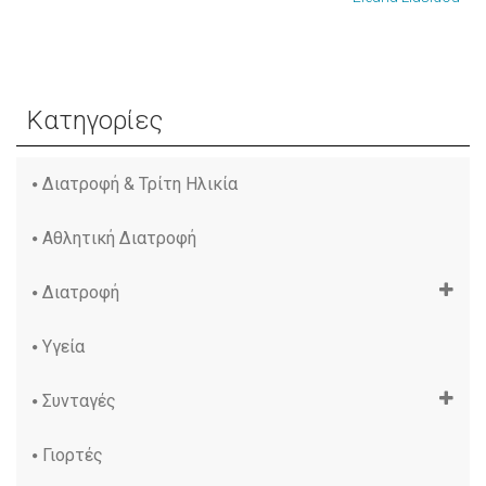
Κατηγορίες
Διατροφή & Τρίτη Ηλικία
Αθλητική Διατροφή
Διατροφή
Υγεία
Συνταγές
Γιορτές