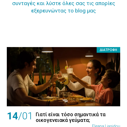
συνταγές και λύστε όλες σας τις απορίες
εξερευνώντας το blog μας
ΔΙΑΤΡΟΦΉ
14
/01
Γιατί είναι τόσο σημαντικά τα
οικογενειακά γεύματα;
Eleana Liasidou