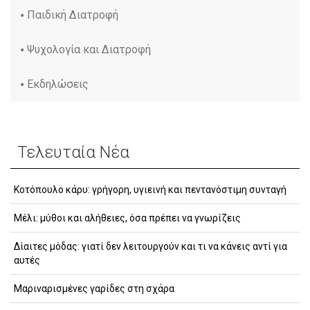
Παιδική Διατροφή
Ψυχολογία και Διατροφή
Εκδηλώσεις
Τελευταία Νέα
Κοτόπουλο κάρυ: γρήγορη, υγιεινή και πεντανόστιμη συνταγή
Μέλι: μύθοι και αλήθειες, όσα πρέπει να γνωρίζεις
Δίαιτες μόδας: γιατί δεν λειτουργούν και τι να κάνεις αντί για
αυτές
Μαριναρισμένες γαρίδες στη σχάρα