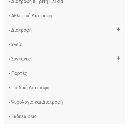
Διατροφή & Τρίτη Ηλικία
Αθλητική Διατροφή
Διατροφή
Υγεία
Συνταγές
Γιορτές
Παιδική Διατροφή
Ψυχολογία και Διατροφή
Εκδηλώσεις