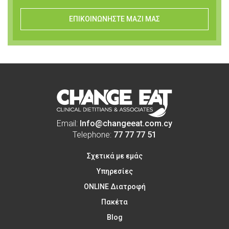
ΕΠΙΚΟΙΝΩΝΗΣΤΕ ΜΑΖΙ ΜΑΣ
Email:
Info@changeeat.com.cy
Telephone:
77 77 77 51
Σχετικά με εμάς
Υπηρεσίες
ONLINE Διατροφή
Πακέτα
Blog