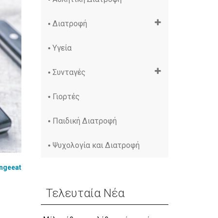
Διατροφή
Υγεία
Συνταγές
Γιορτές
Παιδική Διατροφή
Ψυχολογία και Διατροφή
ngeeat
Τελευταία Νέα