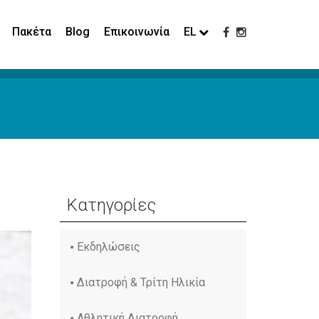
Πακέτα
Blog
Επικοινωνία
EL
Κατηγορίες
Εκδηλώσεις
Διατροφή & Τρίτη Ηλικία
Αθλητική Διατροφή