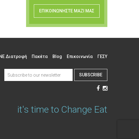
ΕΠΙΚΟΙΝΩΝΗΣΤΕ ΜΑΖΙ ΜΑΣ
NE Διατροφή
Πακέτα
Blog
Επικοινωνία
ΓΕΣΥ
SUBSCRIBE
it's time to Change Eat