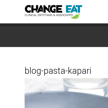
blog-pasta-kapari