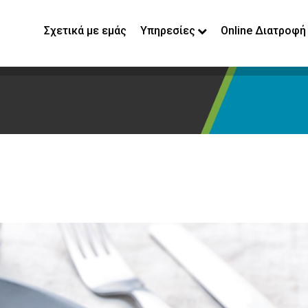
Σχετικά με εμάς
Υπηρεσίες
Online Διατροφή