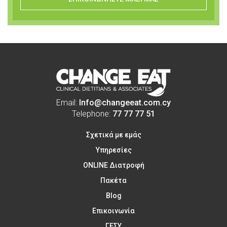
Email:
Info@changeeat.com.cy
Telephone:
77 77 77 51
Σχετικά με εμάς
Υπηρεσίες
ONLINE Διατροφή
Πακέτα
Blog
Επικοινωνία
ΓΕΣΥ