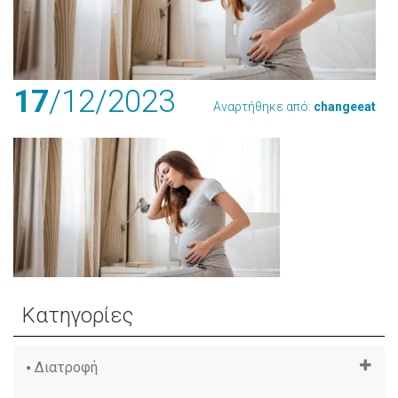
17
/12
/2023
Αναρτήθηκε από:
changeeat
Κατηγορίες
Διατροφή