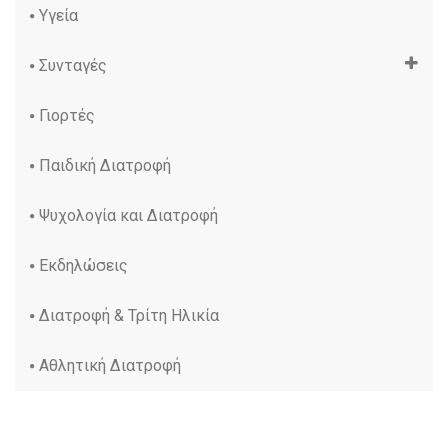
Υγεία
Συνταγές
Γιορτές
Παιδική Διατροφή
Ψυχολογία και Διατροφή
Εκδηλώσεις
Διατροφή & Τρίτη Ηλικία
Αθλητική Διατροφή