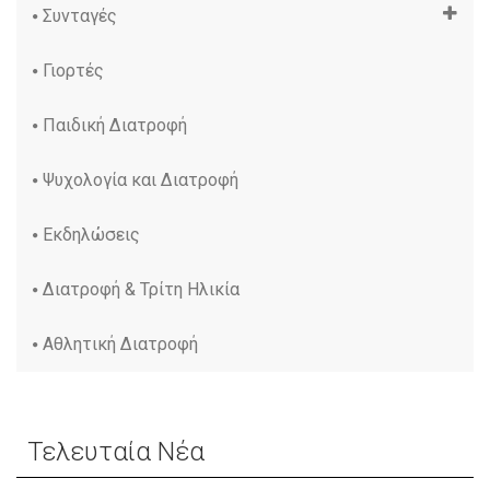
Συνταγές
Γιορτές
Παιδική Διατροφή
Ψυχολογία και Διατροφή
Εκδηλώσεις
Διατροφή & Τρίτη Ηλικία
Αθλητική Διατροφή
Τελευταία Νέα