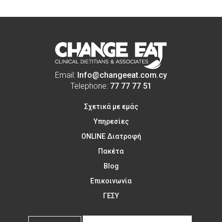
Email:
Info@changeeat.com.cy
Telephone:
77 77 77 51
Σχετικά με εμάς
Υπηρεσίες
ONLINE Διατροφή
Πακέτα
Blog
Επικοινωνία
ΓΕΣΥ