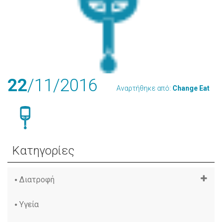
22
/11
/2016
Αναρτήθηκε από:
Change Eat
Κατηγορίες
Διατροφή
Υγεία