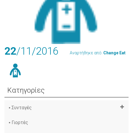
22
/11
/2016
Αναρτήθηκε από:
Change Eat
Κατηγορίες
Συνταγές
Γιορτές