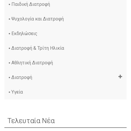
Παιδική Διατροφή
Ψυχολογία και Διατροφή
Εκδηλώσεις
Διατροφή & Τρίτη Ηλικία
Αθλητική Διατροφή
Διατροφή
Υγεία
Τελευταία Νέα