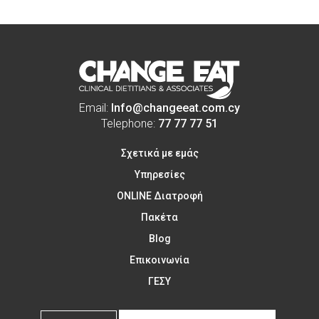
Email:
Info@changeeat.com.cy
Telephone:
77 77 77 51
Σχετικά με εμάς
Υπηρεσίες
ONLINE Διατροφή
Πακέτα
Blog
Επικοινωνία
ΓΕΣΥ