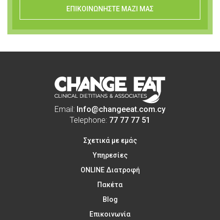
ΕΠΙΚΟΙΝΩΝΗΣΤΕ ΜΑΖΙ ΜΑΣ
Email:
Info@changeeat.com.cy
Telephone:
77 77 77 51
Σχετικά με εμάς
Υπηρεσίες
ONLINE Διατροφή
Πακέτα
Blog
Επικοινωνία