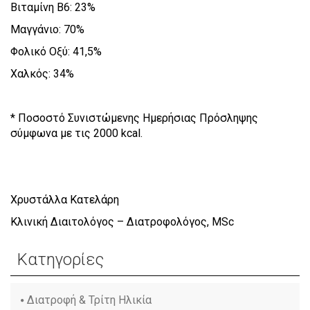
Βιταμίνη Β6: 23%
Μαγγάνιο: 70%
Φολικό Οξύ: 41,5%
Χαλκός: 34%
* Ποσοστό Συνιστώμενης Ημερήσιας Πρόσληψης
σύμφωνα με τις 2000 kcal.
Χρυστάλλα Κατελάρη
Κλινική Διαιτολόγος – Διατροφολόγος, MSc
Κατηγορίες
Διατροφή & Τρίτη Ηλικία