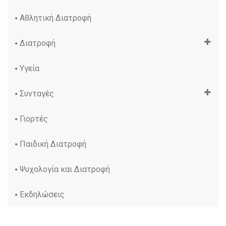
Αθλητική Διατροφή
Διατροφή
Υγεία
Συνταγές
Γιορτές
Παιδική Διατροφή
Ψυχολογία και Διατροφή
Εκδηλώσεις