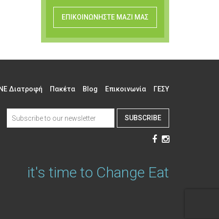
ΕΠΙΚΟΙΝΩΝΗΣΤΕ ΜΑΖΙ ΜΑΣ
NE Διατροφή
Πακέτα
Blog
Επικοινωνία
ΓΕΣΥ
SUBSCRIBE
it's time to Change Eat