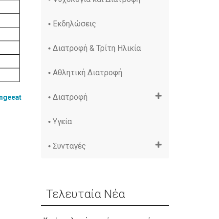
Εκδηλώσεις
Διατροφή & Τρίτη Ηλικία
Αθλητική Διατροφή
Διατροφή
ngeeat
Υγεία
Συνταγές
Τελευταία Νέα