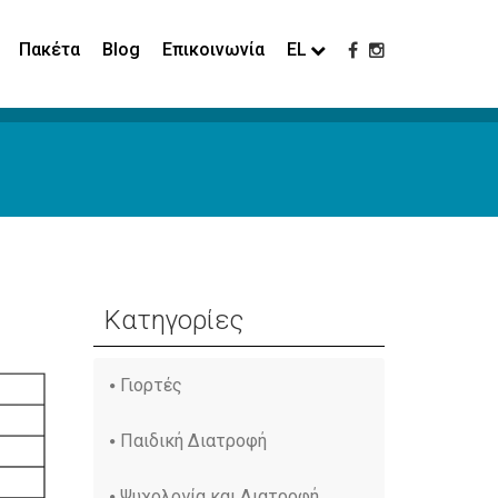
Πακέτα
Blog
Επικοινωνία
EL
Κατηγορίες
Γιορτές
Παιδική Διατροφή
Ψυχολογία και Διατροφή