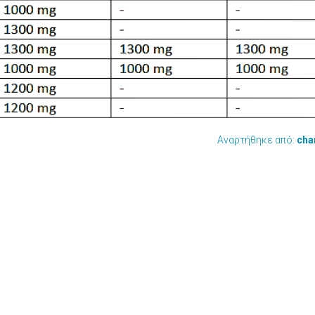
Αναρτήθηκε από:
cha