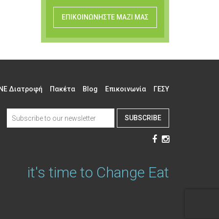
ΕΠΙΚΟΙΝΩΝΗΣΤΕ ΜΑΖΙ ΜΑΣ
NE Διατροφή
Πακέτα
Blog
Επικοινωνία
ΓΕΣΥ
SUBSCRIBE
it's time to Change Eat