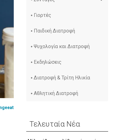
Γιορτές
Παιδική Διατροφή
Ψυχολογία και Διατροφή
Εκδηλώσεις
Διατροφή & Τρίτη Ηλικία
Αθλητική Διατροφή
ngeeat
Τελευταία Νέα