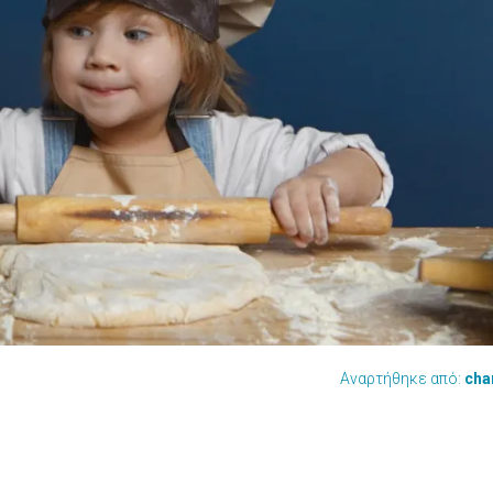
Αναρτήθηκε από:
cha