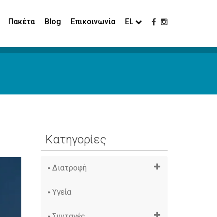
Πακέτα
Blog
Επικοινωνία
EL
Κατηγορίες
Διατροφή
Υγεία
Συνταγές