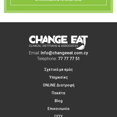
Email:
Info@changeeat.com.cy
Telephone:
77 77 77 51
Σχετικά με εμάς
Υπηρεσίες
ONLINE Διατροφή
Πακέτα
Blog
Επικοινωνία
ΓΕΣΥ