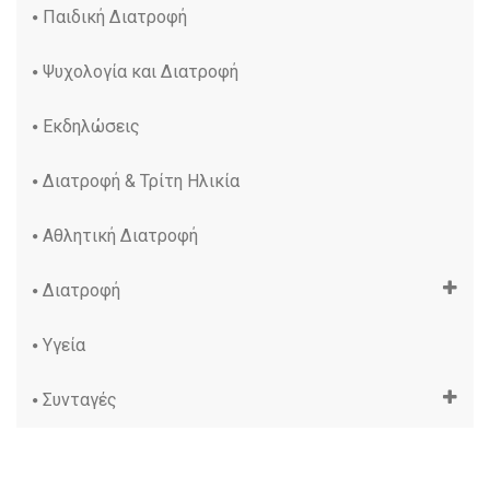
Παιδική Διατροφή
Ψυχολογία και Διατροφή
Εκδηλώσεις
Διατροφή & Τρίτη Ηλικία
Αθλητική Διατροφή
Διατροφή
Υγεία
Συνταγές