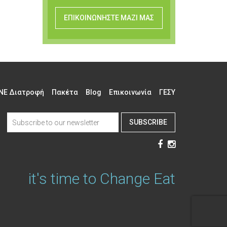
ΕΠΙΚΟΙΝΩΝΗΣΤΕ ΜΑΖΙ ΜΑΣ
NE Διατροφή
Πακέτα
Blog
Επικοινωνία
ΓΕΣΥ
SUBSCRIBE
it's time to Change Eat