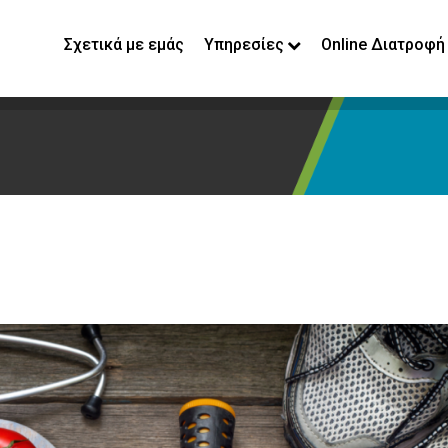
Σχετικά με εμάς
Υπηρεσίες
Online Διατροφή