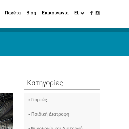
Πακέτα
Blog
Επικοινωνία
EL
Κατηγορίες
Γιορτές
Παιδική Διατροφή
Ψυχολογία και Διατροφή