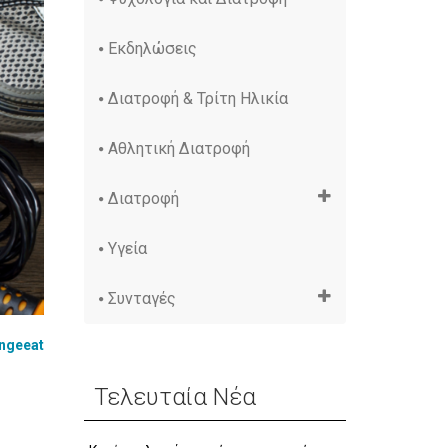
Εκδηλώσεις
Διατροφή & Τρίτη Ηλικία
Αθλητική Διατροφή
Διατροφή
Υγεία
Συνταγές
ngeeat
Τελευταία Νέα