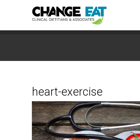
heart-exercise