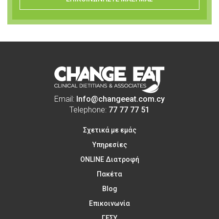
Email:
Info@changeeat.com.cy
Telephone:
77 77 77 51
Σχετικά με εμάς
Υπηρεσίες
ONLINE Διατροφή
Πακέτα
Blog
Επικοινωνία
ΓΕΣΥ