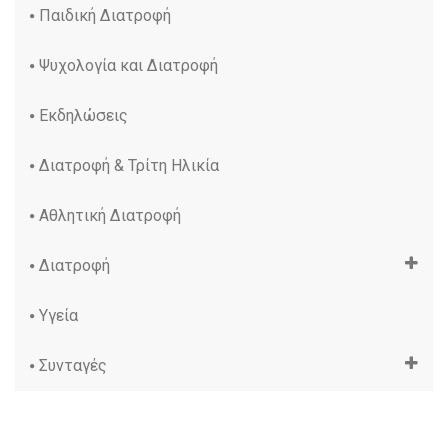
Παιδική Διατροφή
Ψυχολογία και Διατροφή
Εκδηλώσεις
Διατροφή & Τρίτη Ηλικία
Αθλητική Διατροφή
Διατροφή
Υγεία
Συνταγές