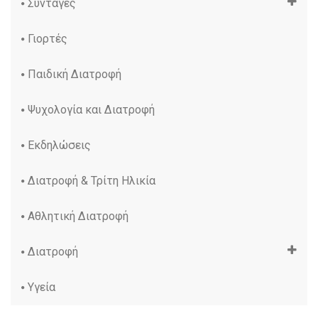
Συνταγές
Γιορτές
Παιδική Διατροφή
Ψυχολογία και Διατροφή
Εκδηλώσεις
Διατροφή & Τρίτη Ηλικία
Αθλητική Διατροφή
Διατροφή
Υγεία