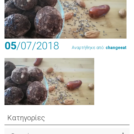
05
/07
/2018
Αναρτήθηκε από:
changeeat
Κατηγορίες