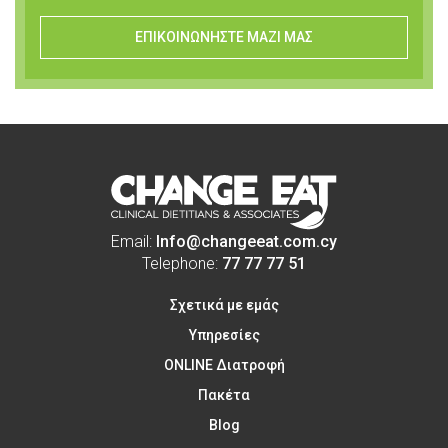
ΕΠΙΚΟΙΝΩΝΗΣΤΕ ΜΑΖΙ ΜΑΣ
Email:
Info@changeeat.com.cy
Telephone:
77 77 77 51
Σχετικά με εμάς
Υπηρεσίες
ONLINE Διατροφή
Πακέτα
Blog