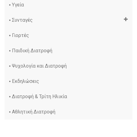
Υγεία
Συνταγές
Γιορτές
Παιδική Διατροφή
Ψυχολογία και Διατροφή
Εκδηλώσεις
Διατροφή & Τρίτη Ηλικία
Αθλητική Διατροφή