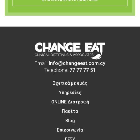
Email:
Info@changeeat.com.cy
Telephone:
77 77 77 51
Σχετικά με εμάς
Υπηρεσίες
ONLINE Διατροφή
Πακέτα
Blog
Επικοινωνία
ΓΕΣΥ