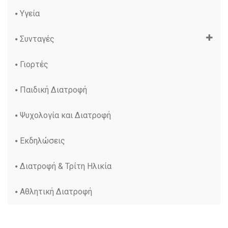
Υγεία
Συνταγές
Γιορτές
Παιδική Διατροφή
Ψυχολογία και Διατροφή
Εκδηλώσεις
Διατροφή & Τρίτη Ηλικία
Αθλητική Διατροφή