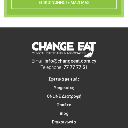
ΕΠΙΚΟΙΝΩΝΗΣΤΕ ΜΑΖΙ ΜΑΣ
Email:
Info@changeeat.com.cy
Telephone:
77 77 77 51
Σχετικά με εμάς
Υπηρεσίες
ONLINE Διατροφή
Πακέτα
Blog
Επικοινωνία