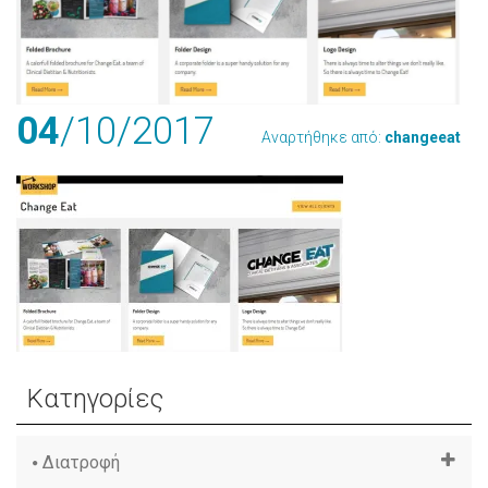
04
/10
/2017
Αναρτήθηκε από:
changeeat
Κατηγορίες
Διατροφή