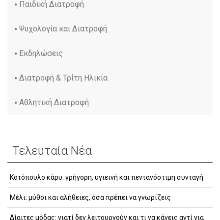
Παιδική Διατροφή
Ψυχολογία και Διατροφή
Εκδηλώσεις
Διατροφή & Τρίτη Ηλικία
Αθλητική Διατροφή
Τελευταία Νέα
Κοτόπουλο κάρυ: γρήγορη, υγιεινή και πεντανόστιμη συνταγή
Μέλι: μύθοι και αλήθειες, όσα πρέπει να γνωρίζεις
Δίαιτες μόδας: γιατί δεν λειτουργούν και τι να κάνεις αντί για