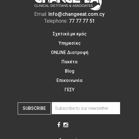
Email:
Info@changeeat.com.cy
Telephone:
77 77 77 51
Σχετικά με εμάς
Υπηρεσίες
ONLINE Διατροφή
Πακέτα
Blog
Επικοινωνία
ΓΕΣΥ
SUBSCRIBE