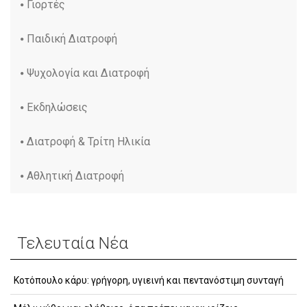
Γιορτές
Παιδική Διατροφή
Ψυχολογία και Διατροφή
Εκδηλώσεις
Διατροφή & Τρίτη Ηλικία
Αθλητική Διατροφή
Τελευταία Νέα
Κοτόπουλο κάρυ: γρήγορη, υγιεινή και πεντανόστιμη συνταγή