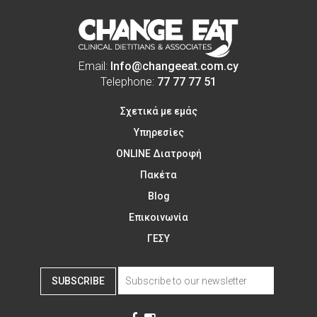
Email:
Info@changeeat.com.cy
Telephone:
77 77 77 51
Σχετικά με εμάς
Υπηρεσίες
ONLINE Διατροφή
Πακέτα
Blog
Επικοινωνία
ΓΕΣΥ
SUBSCRIBE