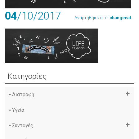
04
/10
/2017
Αναρτήθηκε από:
changeeat
Κατηγορίες
Διατροφή
Υγεία
Συνταγές