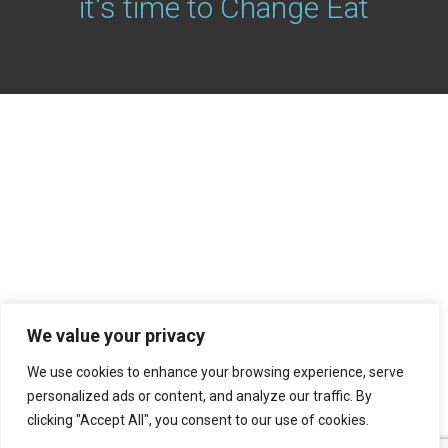
it's time to Change Eat
We value your privacy
We use cookies to enhance your browsing experience, serve
personalized ads or content, and analyze our traffic. By
clicking "Accept All", you consent to our use of cookies.