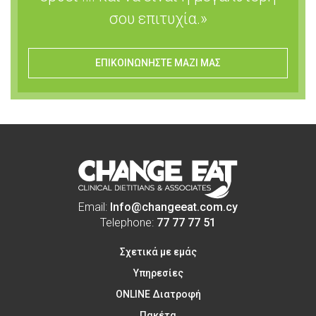
σου επιτυχία.»
ΕΠΙΚΟΙΝΩΝΗΣΤΕ ΜΑΖΙ ΜΑΣ
Email:
Info@changeeat.com.cy
Telephone:
77 77 77 51
Σχετικά με εμάς
Υπηρεσίες
ONLINE Διατροφή
Πακέτα