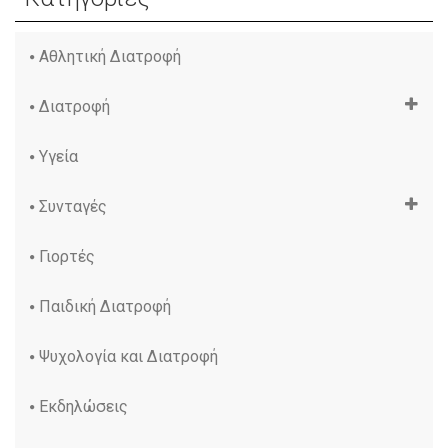
Αθλητική Διατροφή
Διατροφή
Υγεία
Συνταγές
Γιορτές
Παιδική Διατροφή
Ψυχολογία και Διατροφή
Εκδηλώσεις