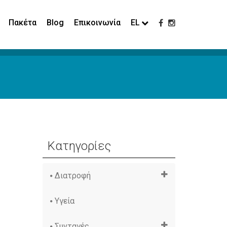
Πακέτα
Blog
Επικοινωνία
EL
Κατηγορίες
Διατροφή
Υγεία
Συνταγές