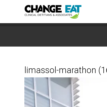
limassol-marathon (1