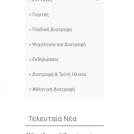
Γιορτές
Παιδική Διατροφή
Ψυχολογία και Διατροφή
Εκδηλώσεις
Διατροφή & Τρίτη Ηλικία
Αθλητική Διατροφή
Τελευταία Νέα