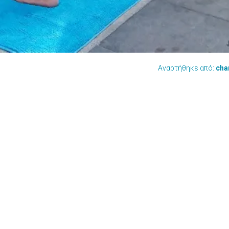
Αναρτήθηκε από:
cha