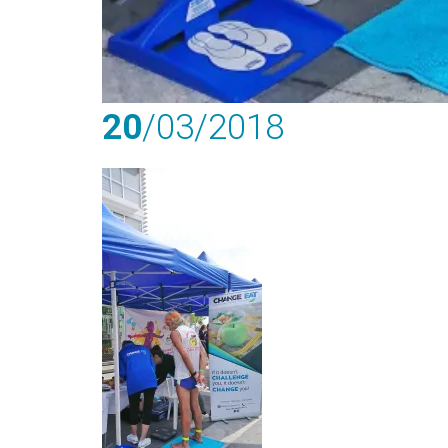
20
/03
/2018