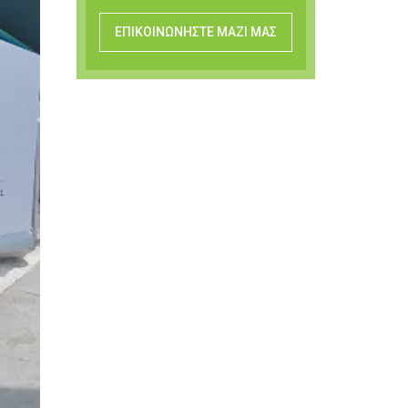
ΕΠΙΚΟΙΝΩΝΗΣΤΕ ΜΑΖΙ ΜΑΣ