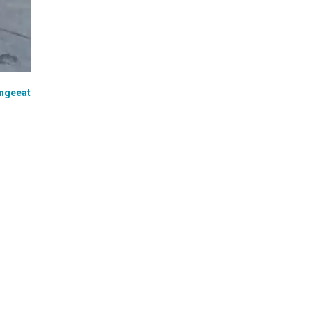
ngeeat