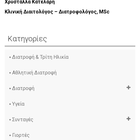
Χρυστάλλα Κατελάρη
Κλινική Διαιτολόγος – Διατροφολόγος, MSc
Κατηγορίες
Διατροφή & Τρίτη Ηλικία
Αθλητική Διατροφή
Διατροφή
Υγεία
Συνταγές
Γιορτές