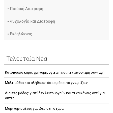
Παιδική Διατροφή
Ψυχολογία και Διατροφή
Εκδηλώσεις
Τελευταία Νέα
Κοτόπουλο κάρυ: γρήγορη, υγιεινή και πεντανόστιμη συνταγή
Μέλι: μύθοι και αλήθειες, όσα πρέπει να γνωρίζεις
Δίαιτες μόδας: γιατί δεν λειτουργούν και τι να κάνεις αντί για
αυτές
Μαριναρισμένες γαρίδες στη σχάρα