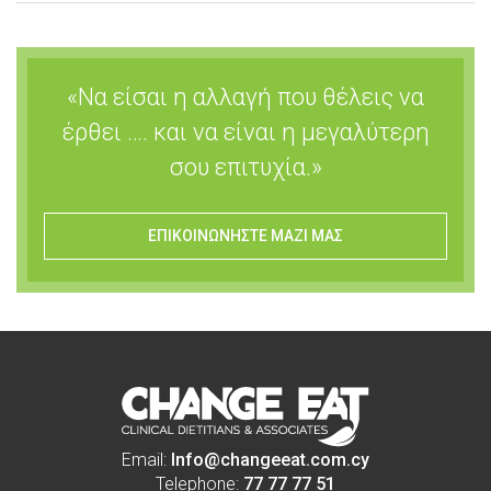
«Να είσαι η αλλαγή που θέλεις να
έρθει …. και να είναι η μεγαλύτερη
σου επιτυχία.»
ΕΠΙΚΟΙΝΩΝΗΣΤΕ ΜΑΖΙ ΜΑΣ
Email:
Info@changeeat.com.cy
Telephone:
77 77 77 51