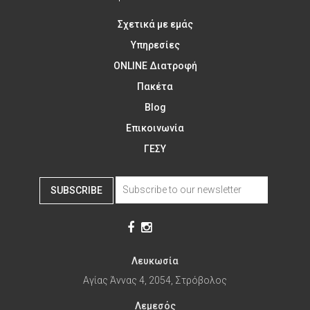
Σχετικά με εμάς
Υπηρεσίες
ONLINE Διατροφή
Πακέτα
Blog
Επικοινωνία
ΓΕΣΥ
SUBSCRIBE
Λευκωσία
Αγίας Άννας 4, 2054, Στρόβολος
Λεμεσός