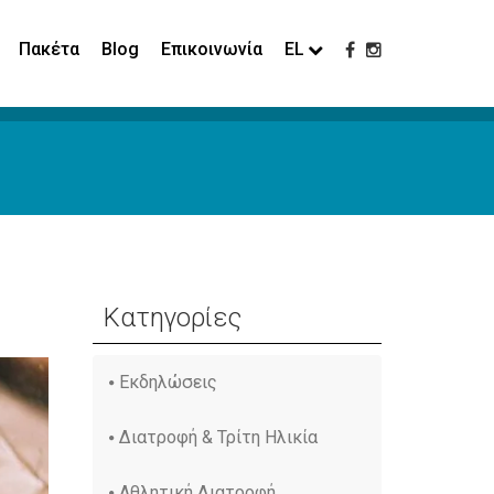
Πακέτα
Blog
Επικοινωνία
EL
Κατηγορίες
Εκδηλώσεις
Διατροφή & Τρίτη Ηλικία
Αθλητική Διατροφή