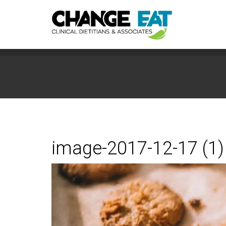
image-2017-12-17 (1)