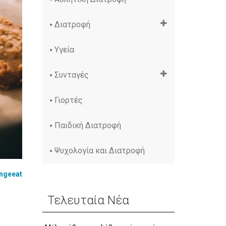
Διατροφή
Υγεία
Συνταγές
Γιορτές
Παιδική Διατροφή
Ψυχολογία και Διατροφή
ngeeat
Τελευταία Νέα