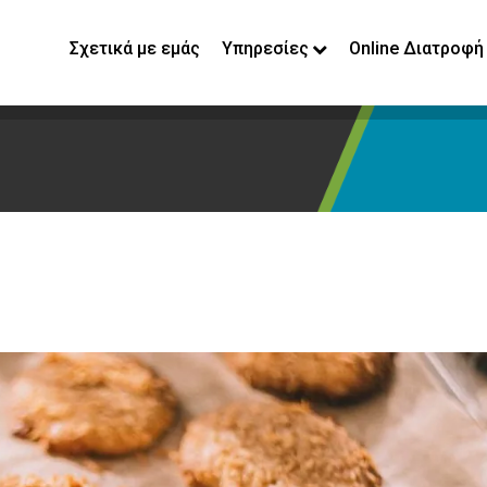
Σχετικά με εμάς
Υπηρεσίες
Online Διατροφή