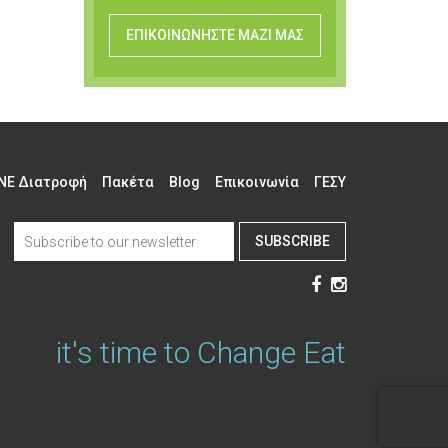
ΕΠΙΚΟΙΝΩΝΗΣΤΕ ΜΑΖΙ ΜΑΣ
NE Διατροφή
Πακέτα
Blog
Επικοινωνία
ΓΕΣΥ
SUBSCRIBE
it's time to Change Eat