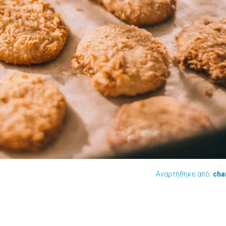
Αναρτήθηκε από:
cha