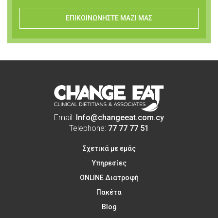
ΕΠΙΚΟΙΝΩΝΗΣΤΕ ΜΑΖΙ ΜΑΣ
Email:
Info@changeeat.com.cy
Telephone:
77 77 77 51
Σχετικά με εμάς
Υπηρεσίες
ONLINE Διατροφή
Πακέτα
Blog