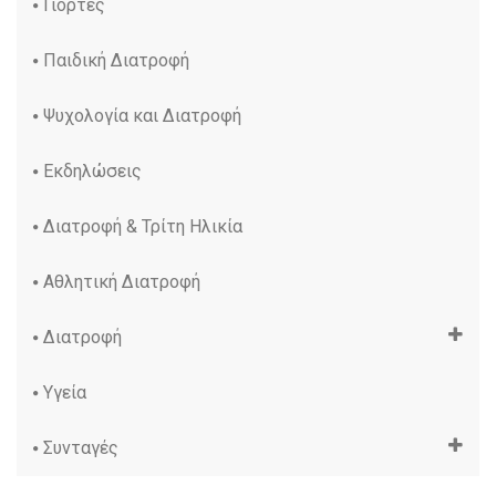
Γιορτές
Παιδική Διατροφή
Ψυχολογία και Διατροφή
Εκδηλώσεις
Διατροφή & Τρίτη Ηλικία
Αθλητική Διατροφή
Διατροφή
Υγεία
Συνταγές