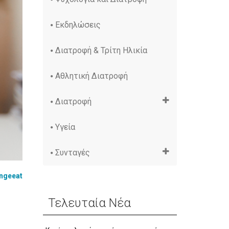
Εκδηλώσεις
Διατροφή & Τρίτη Ηλικία
Αθλητική Διατροφή
Διατροφή
Υγεία
Συνταγές
ngeeat
Τελευταία Νέα