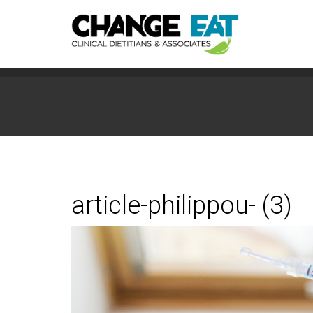
article-philippou- (3)