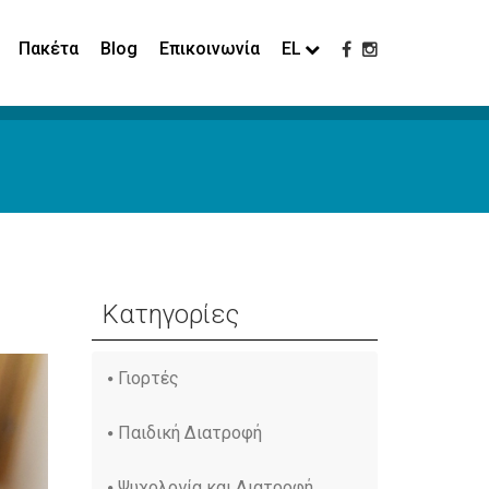
Πακέτα
Blog
Επικοινωνία
EL
Κατηγορίες
Γιορτές
Παιδική Διατροφή
Ψυχολογία και Διατροφή