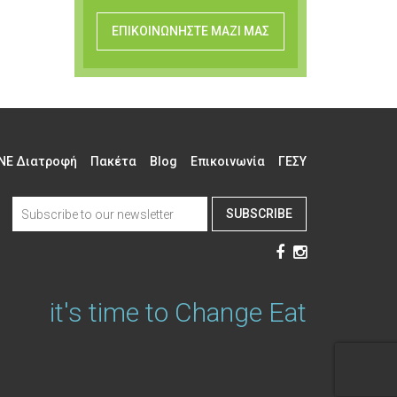
ΕΠΙΚΟΙΝΩΝΗΣΤΕ ΜΑΖΙ ΜΑΣ
NE Διατροφή
Πακέτα
Blog
Επικοινωνία
ΓΕΣΥ
SUBSCRIBE
it's time to Change Eat