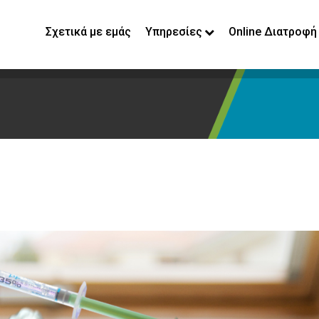
Σχετικά με εμάς
Υπηρεσίες
Online Διατροφή