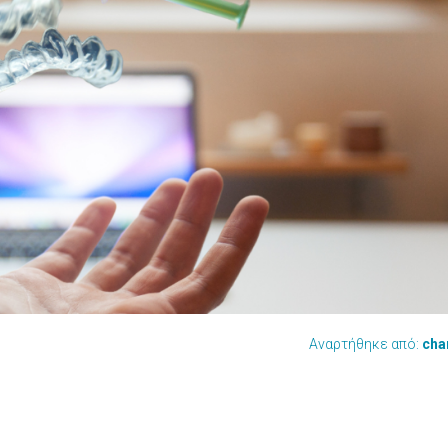
Αναρτήθηκε από:
cha