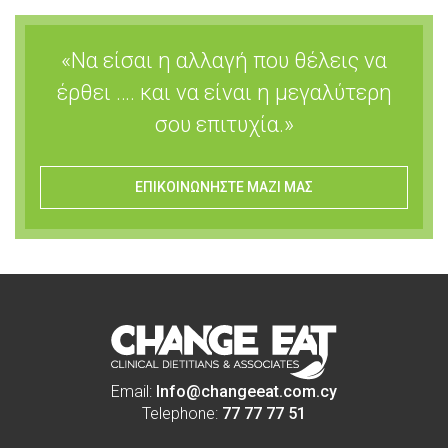
«Να είσαι η αλλαγή που θέλεις να
έρθει …. και να είναι η μεγαλύτερη
σου επιτυχία.»
ΕΠΙΚΟΙΝΩΝΗΣΤΕ ΜΑΖΙ ΜΑΣ
Email:
Info@changeeat.com.cy
Telephone:
77 77 77 51