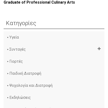
Graduate of Professional Culinary Arts
Κατηγορίες
Υγεία
Συνταγές
Γιορτές
Παιδική Διατροφή
Ψυχολογία και Διατροφή
Εκδηλώσεις