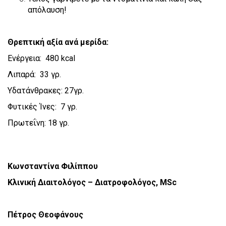
απόλαυση!
Θρεπτική αξία ανά μερίδα:
Ενέργεια: 480 kcal
Λιπαρά: 33 γρ.
Υδατάνθρακες: 27γρ.
Φυτικές Ίνες: 7 γρ.
Πρωτεΐνη: 18 γρ.
Κωνσταντίνα Φιλίππου
Κλινική Διαιτολόγος – Διατροφολόγος, MSc
Πέτρος Θεοφάνους