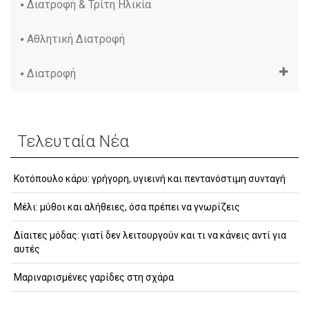
Διατροφή & Τρίτη Ηλικία
Αθλητική Διατροφή
Διατροφή
Τελευταία Νέα
Κοτόπουλο κάρυ: γρήγορη, υγιεινή και πεντανόστιμη συνταγή
Μέλι: μύθοι και αλήθειες, όσα πρέπει να γνωρίζεις
Δίαιτες μόδας: γιατί δεν λειτουργούν και τι να κάνεις αντί για
αυτές
Μαριναρισμένες γαρίδες στη σχάρα