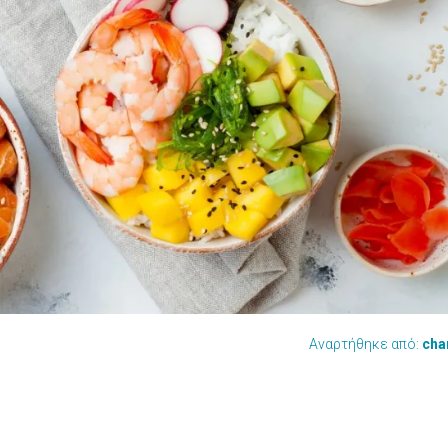
Αναρτήθηκε από:
cha