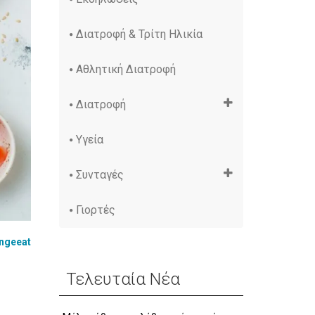
Διατροφή & Τρίτη Ηλικία
Αθλητική Διατροφή
Διατροφή
Υγεία
Συνταγές
Γιορτές
ngeeat
Τελευταία Νέα