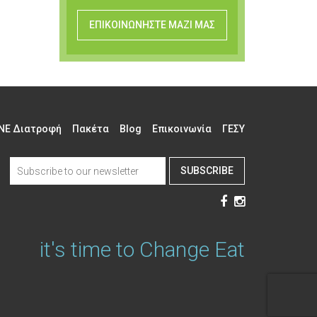
ΕΠΙΚΟΙΝΩΝΗΣΤΕ ΜΑΖΙ ΜΑΣ
NE Διατροφή
Πακέτα
Blog
Επικοινωνία
ΓΕΣΥ
SUBSCRIBE
it's time to Change Eat