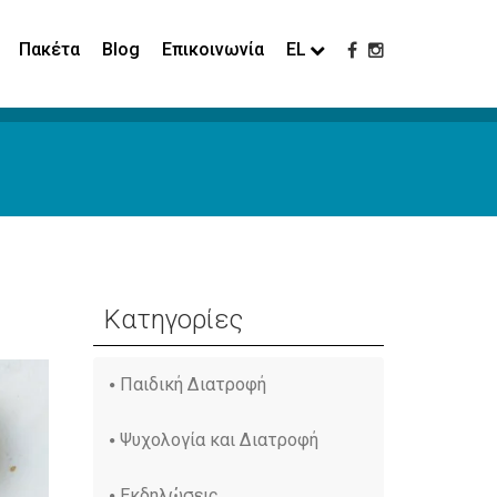
Πακέτα
Blog
Επικοινωνία
EL
Κατηγορίες
Παιδική Διατροφή
Ψυχολογία και Διατροφή
Εκδηλώσεις