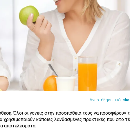
Αναρτήθηκε από:
cha
πόθεση.
Όλοι οι γονείς στην προσπάθεια τους να προσφέρουν 
να χρησιμοποιούν κάποιες λανθασμένες πρακτικές που στο τ
ετα αποτελέσματα.