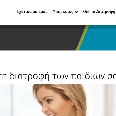
Σχετικά με εμάς
Υπηρεσίες
Online Διατροφή
τη διατροφή των παιδιών σα