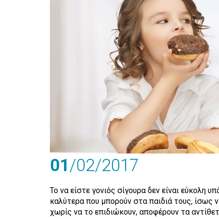
01
/02
/2017
Το να είστε γονιός σίγουρα δεν είναι εύκολη υ
καλύτερα που μπορούν στα παιδιά τους, ίσως 
χωρίς να το επιδιώκουν, αποφέρουν τα αντίθ