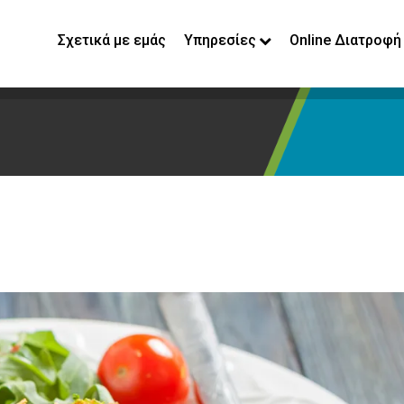
Σχετικά με εμάς
Υπηρεσίες
Online Διατροφή