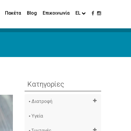
Πακέτα
Blog
Επικοινωνία
EL
Κατηγορίες
Διατροφή
Υγεία
Συνταγές