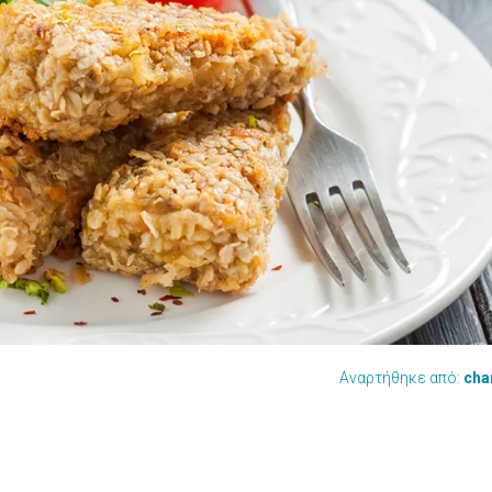
Αναρτήθηκε από:
cha