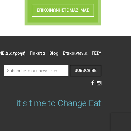
ΕΠΙΚΟΙΝΩΝΗΣΤΕ ΜΑΖΙ ΜΑΣ
NE Διατροφή
Πακέτα
Blog
Επικοινωνία
ΓΕΣΥ
SUBSCRIBE
it's time to Change Eat