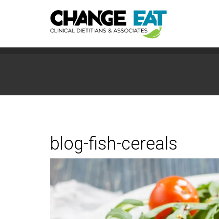
blog-fish-cereals