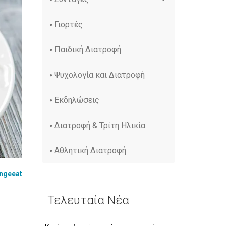
Γιορτές
Παιδική Διατροφή
Ψυχολογία και Διατροφή
Εκδηλώσεις
Διατροφή & Τρίτη Ηλικία
Αθλητική Διατροφή
ngeeat
Τελευταία Νέα