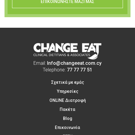
ΕΠΙΚΟΙΝΩΝΗΣΤΕ ΜΑΖΙ ΜΑΣ
Email:
Info@changeeat.com.cy
Telephone:
77 77 77 51
Σχετικά με εμάς
Υπηρεσίες
ONLINE Διατροφή
Πακέτα
Blog
Επικοινωνία