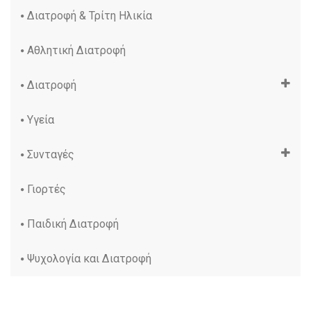
Διατροφή & Τρίτη Ηλικία
Αθλητική Διατροφή
Διατροφή
Υγεία
Συνταγές
Γιορτές
Παιδική Διατροφή
Ψυχολογία και Διατροφή