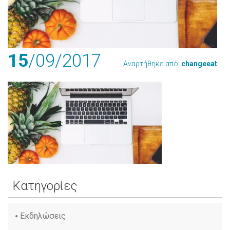
15
/09
/2017
Αναρτήθηκε από:
changeeat
Κατηγορίες
Εκδηλώσεις