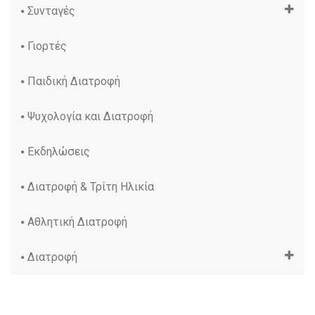
Συνταγές
Γιορτές
Παιδική Διατροφή
Ψυχολογία και Διατροφή
Εκδηλώσεις
Διατροφή & Τρίτη Ηλικία
Αθλητική Διατροφή
Διατροφή