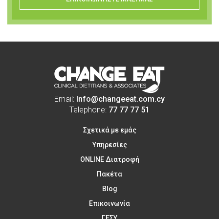
Email:
Info@changeeat.com.cy
Telephone:
77 77 77 51
Σχετικά με εμάς
Υπηρεσίες
ONLINE Διατροφή
Πακέτα
Blog
Επικοινωνία
ΓΕΣΥ